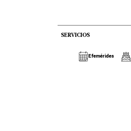
SERVICIOS
Efemérides