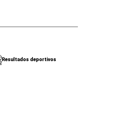
Resultados deportivos