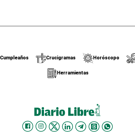
Cumpleaños
Crucigramas
Horóscopo
Herramientas