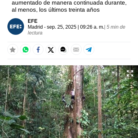
aumentado de manera continuada durante,
al menos, los últimos treinta años
EFE
Madrid
- sep. 25, 2025 | 09:26 a. m.
|
5 min de
lectura