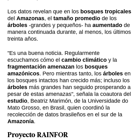
Los datos revelan que en los
bosques tropicales
del
Amazonas
, el
tamaño promedio
de los
árboles
-grandes y pequeños- ha
aumentado
de
manera continuada durante, al menos, los últimos
treinta años.
"Es una buena noticia. Regularmente
escuchamos cómo el
cambio climático
y la
fragmentación
amenazan
los
bosques
amazónicos
. Pero mientras tanto, los
árboles
en
los bosques intactos han crecido más; incluso los
árboles
más grandes han seguido prosperando a
pesar de estas amenazas", señala la coautora del
estudio
, Beatriz Marimón, de la Universidade do
Mato Grosso, en Brasil, quien coordinó la
recolección de datos brasileños en el sur de la
Amazonía
.
Proyecto RAINFOR