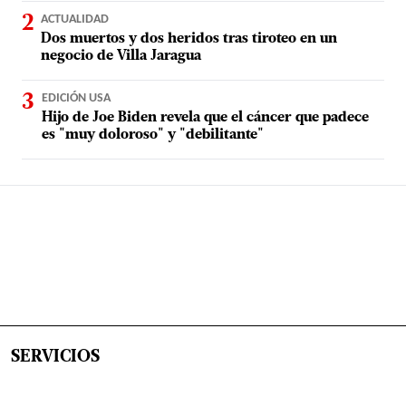
ACTUALIDAD
Dos muertos y dos heridos tras tiroteo en un
negocio de Villa Jaragua
EDICIÓN USA
Hijo de Joe Biden revela que el cáncer que padece
es "muy doloroso" y "debilitante"
SERVICIOS