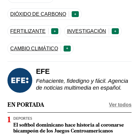
DIÓXIDO DE CARBONO
+
FERTILIZANTE
INVESTIGACIÓN
+
+
CAMBIO CLIMÁTICO
+
EFE
Fehaciente, fidedigno y fácil. Agencia
de noticias multimedia en español.
Ver todos
EN PORTADA
DEPORTES
El softbol dominicano hace historia al coronarse
bicampeón de los Juegos Centroamericanos