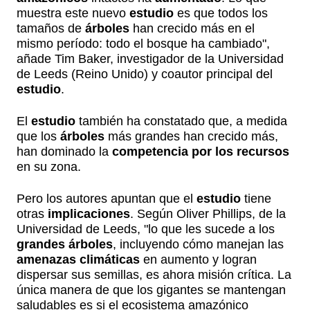
muestra este nuevo
estudio
es que todos los
tamaños de
árboles
han crecido más en el
mismo período: todo el bosque ha cambiado",
añade Tim Baker, investigador de la Universidad
de Leeds (Reino Unido) y coautor principal del
estudio
.
El
estudio
también ha constatado que, a medida
que los
árboles
más grandes han crecido más,
han dominado la
competencia por los recursos
en su zona.
Pero los autores apuntan que el
estudio
tiene
otras
implicaciones
. Según Oliver Phillips, de la
Universidad de Leeds, "lo que les sucede a los
grandes árboles
, incluyendo cómo manejan las
amenazas climáticas
en aumento y logran
dispersar sus semillas, es ahora misión crítica. La
única manera de que los gigantes se mantengan
saludables es si el ecosistema amazónico