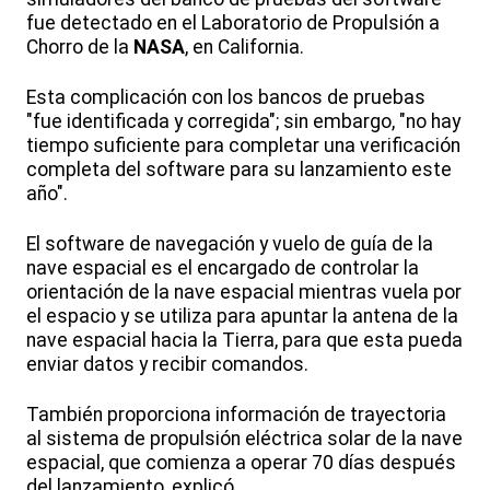
fue detectado en el Laboratorio de Propulsión a
Chorro de la
NASA
, en California.
Esta complicación con los bancos de pruebas
"fue identificada y corregida"; sin embargo, "no hay
tiempo suficiente para completar una verificación
completa del software para su lanzamiento este
año".
El software de navegación y vuelo de guía de la
nave espacial es el encargado de controlar la
orientación de la nave espacial mientras vuela por
el espacio y se utiliza para apuntar la antena de la
nave espacial hacia la Tierra, para que esta pueda
enviar datos y recibir comandos.
También proporciona información de trayectoria
al sistema de propulsión eléctrica solar de la nave
espacial, que comienza a operar 70 días después
del lanzamiento, explicó.