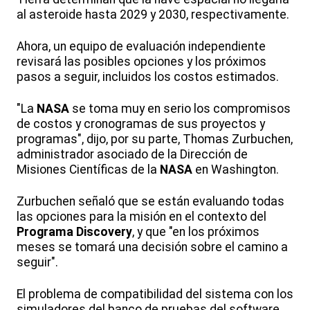
al asteroide hasta 2029 y 2030, respectivamente.
Ahora, un equipo de evaluación independiente
revisará las posibles opciones y los próximos
pasos a seguir, incluidos los costos estimados.
"La
NASA
se toma muy en serio los compromisos
de costos y cronogramas de sus proyectos y
programas", dijo, por su parte, Thomas Zurbuchen,
administrador asociado de la Dirección de
Misiones Científicas de la
NASA
en Washington.
Zurbuchen señaló que se están evaluando todas
las opciones para la misión en el contexto del
Programa Discovery
, y que "en los próximos
meses se tomará una decisión sobre el camino a
seguir".
El problema de compatibilidad del sistema con los
simuladores del banco de pruebas del software