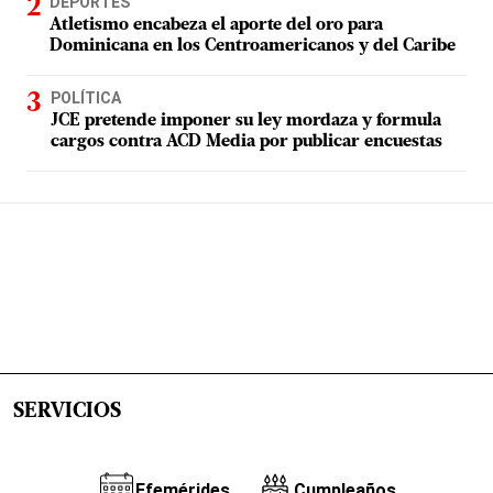
DEPORTES
Atletismo encabeza el aporte del oro para
Dominicana en los Centroamericanos y del Caribe
POLÍTICA
JCE pretende imponer su ley mordaza y formula
cargos contra ACD Media por publicar encuestas
SERVICIOS
Efemérides
Cumpleaños