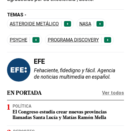
TEMAS -
ASTEROIDE METÁLICO
NASA
+
+
PSYCHE
PROGRAMA DISCOVERY
+
+
EFE
Fehaciente, fidedigno y fácil. Agencia
de noticias multimedia en español.
Ver todos
EN PORTADA
POLÍTICA
El Congreso estudia crear nuevas provincias
llamadas Santa Lucía y Matías Ramón Mella