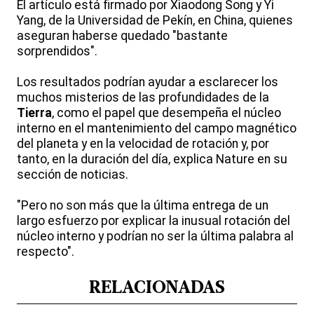
El artículo está firmado por Xiaodong Song y Yi
Yang, de la Universidad de Pekín, en China, quienes
aseguran haberse quedado "bastante
sorprendidos".
Los resultados podrían ayudar a esclarecer los
muchos misterios de las profundidades de la
Tierra
, como el papel que desempeña el núcleo
interno en el mantenimiento del campo magnético
del planeta y en la velocidad de rotación y, por
tanto, en la duración del día, explica Nature en su
sección de noticias.
"Pero no son más que la última entrega de un
largo esfuerzo por explicar la inusual rotación del
núcleo interno y podrían no ser la última palabra al
respecto".
RELACIONADAS