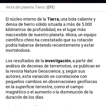
Vista del planeta Tierra. (
EFE
)
El núcleo interno de la
Tierra
, una bola caliente y
densa de hierro sólido situada a más de 5.000
kilómetros de profundidad, es el lugar más
inaccesible de nuestro planeta. Ahora, un equipo
científico chino ha constatado que su rotación
podría haberse detenido recientemente y estar
invirtiéndose.
Los resultados de la
investigación
, a partir del
análisis de decenas de terremotos, se publican en
la revista Nature Geoscience, y, según sus
autores, esta variación se correlaciona con
pequeños cambios en observaciones geofísicas
en la superficie terrestre, como el campo
magnético o el aumento o la disminución de la
duración de los días.