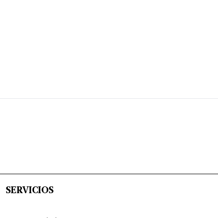
SERVICIOS