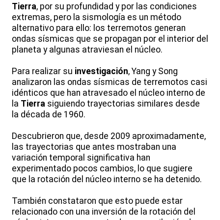
Tierra
, por su profundidad y por las condiciones
extremas, pero la sismología es un método
alternativo para ello: los terremotos generan
ondas sísmicas que se propagan por el interior del
planeta y algunas atraviesan el núcleo.
Para realizar su
investigación
, Yang y Song
analizaron las ondas sísmicas de terremotos casi
idénticos que han atravesado el núcleo interno de
la
Tierra
siguiendo trayectorias similares desde
la década de 1960.
Descubrieron que, desde 2009 aproximadamente,
las trayectorias que antes mostraban una
variación temporal significativa han
experimentado pocos cambios, lo que sugiere
que la rotación del núcleo interno se ha detenido.
También constataron que esto puede estar
relacionado con una inversión de la rotación del