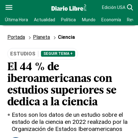
Edición USA
Última Hora
Actualidad
Política
Mundo
Economía
Revis
Portada
Planeta
Ciencia
ESTUDIOS
SEGUIR TEMA +
El 44 % de
iberoamericanas con
estudios superiores se
dedica a la ciencia
Estos son los datos de un estudio sobre el
estado de la ciencia en 2022 realizado por la
Organización de Estados Iberoamericanos