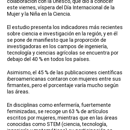
colaboración con la Unesco, que dio a conocer
este viernes, víspera del Día Internacional de la
Mujer y la Niña en la Ciencia.
El estudio presenta los indicadores más recientes
sobre ciencia e investigación en la región, y en él
se pone de manifiesto que la proporción de
investigadoras en los campos de ingeniería,
tecnología y ciencias agrícolas se encuentra por
debajo del 40 % en todos los países.
Asimismo, el 45 % de las publicaciones científicas
iberoamericanas contaron con mujeres entre sus
firmantes, pero el porcentaje varía mucho según
las áreas.
En disciplinas como enfermería, fuertemente
feminizadas, se recoge un 63 % de artículos
escritos por mujeres, mientras que en las áreas
conocidas como STEM (ciencia, tecnología,