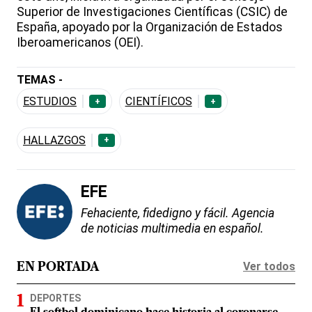
Superior de Investigaciones Científicas (CSIC) de
España, apoyado por la Organización de Estados
Iberoamericanos (OEI).
TEMAS -
ESTUDIOS
CIENTÍFICOS
+
+
HALLAZGOS
+
EFE
Fehaciente, fidedigno y fácil. Agencia
de noticias multimedia en español.
Ver todos
EN PORTADA
DEPORTES