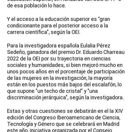
de esa población lo hace.
Y el acceso a la educación superior es "gran
condicionante para el posterior acceso a la
carrera científica", según la OEI.
Para la investigadora española Eulalia Pérez
Sedeño, ganadora del premio Dr. Eduardo Charreau
2022 de la OEI por su trayectoria en ciencias
sociales y humanidades, si bien mejoró mucho en
unos pocos años en el porcentaje de participación
de las mujeres en la investigación, la mayoría
están en los puestos más bajos del escalafón, lo
que supone "un techo de cristal" y "una
discriminación jerárquica", según la investigadora.
Estas y otras cuestiones se debatirán en el la XIV
edición del Congreso Iberoamericano de Ciencia,
Tecnología y Género que se celebrará en Madrid
este año, iniciativa organizada por el Consejo