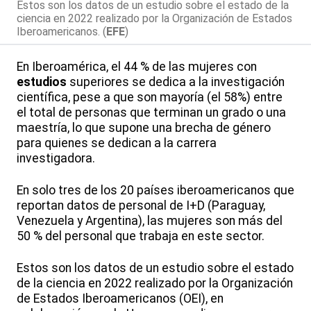
Estos son los datos de un estudio sobre el estado de la
ciencia en 2022 realizado por la Organización de Estados
Iberoamericanos. (
EFE
)
En Iberoamérica, el 44 % de las mujeres con
estudios
superiores se dedica a la investigación
científica, pese a que son mayoría (el 58%) entre
el total de personas que terminan un grado o una
maestría, lo que supone una brecha de género
para quienes se dedican a la carrera
investigadora.
En solo tres de los 20 países iberoamericanos que
reportan datos de personal de I+D (Paraguay,
Venezuela y Argentina), las mujeres son más del
50 % del personal que trabaja en este sector.
Estos son los datos de un estudio sobre el estado
de la ciencia en 2022 realizado por la Organización
de Estados Iberoamericanos (OEI), en