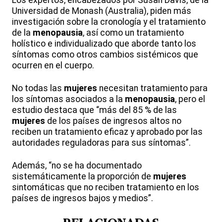
Los expertos, encabezados por Susan Davis, de la
Universidad de Monash (Australia), piden más
investigación sobre la cronología y el tratamiento
de la
menopausia
, así como un tratamiento
holístico e individualizado que aborde tanto los
síntomas como otros cambios sistémicos que
ocurren en el cuerpo.
No todas las
mujeres
necesitan tratamiento para
los síntomas asociados a la
menopausia
, pero el
estudio destaca que “más del 85 % de las
mujeres
de los países de ingresos altos no
reciben un tratamiento eficaz y aprobado por las
autoridades reguladoras para sus síntomas”.
Además, “no se ha documentado
sistemáticamente la proporción de
mujeres
sintomáticas que no reciben tratamiento en los
países de ingresos bajos y medios”.