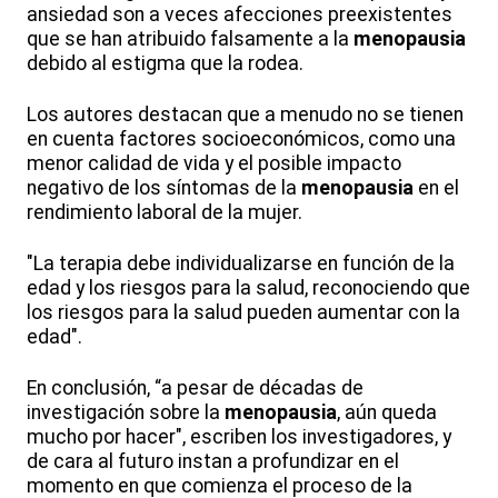
ansiedad son a veces afecciones preexistentes
que se han atribuido falsamente a la
menopausia
debido al estigma que la rodea.
Los autores destacan que a menudo no se tienen
en cuenta factores socioeconómicos, como una
menor calidad de vida y el posible impacto
negativo de los síntomas de la
menopausia
en el
rendimiento laboral de la mujer.
"La terapia debe individualizarse en función de la
edad y los riesgos para la salud, reconociendo que
los riesgos para la salud pueden aumentar con la
edad".
En conclusión, “a pesar de décadas de
investigación sobre la
menopausia
, aún queda
mucho por hacer", escriben los investigadores, y
de cara al futuro instan a profundizar en el
momento en que comienza el proceso de la