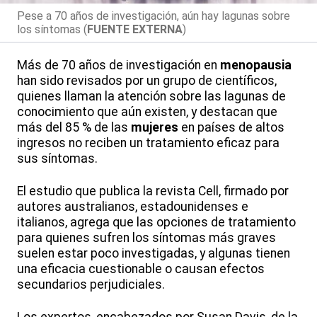
Pese a 70 años de investigación, aún hay lagunas sobre
los síntomas (
FUENTE EXTERNA
)
Más de 70 años de investigación en
menopausia
han sido revisados por un grupo de científicos,
quienes llaman la atención sobre las lagunas de
conocimiento que aún existen, y destacan que
más del 85 % de las
mujeres
en países de altos
ingresos no reciben un tratamiento eficaz para
sus síntomas.
El estudio que publica la revista Cell, firmado por
autores australianos, estadounidenses e
italianos, agrega que las opciones de tratamiento
para quienes sufren los síntomas más graves
suelen estar poco investigadas, y algunas tienen
una eficacia cuestionable o causan efectos
secundarios perjudiciales.