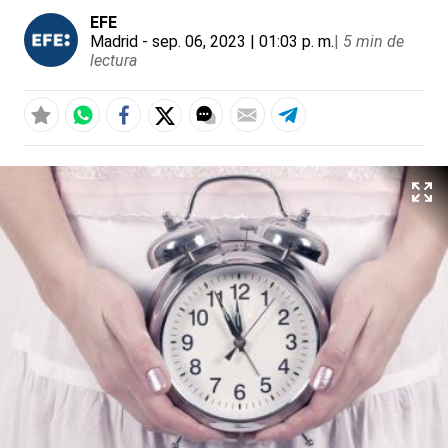
EFE
Madrid
- sep. 06, 2023 | 01:03 p. m.
|
5 min de
lectura