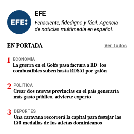
EFE
Fehaciente, fidedigno y fácil. Agencia
de noticias multimedia en español.
Ver todos
EN PORTADA
ECONOMÍA
La guerra en el Golfo pasa factura a RD: los
combustibles suben hasta RD$51 por galón
POLÍTICA
Crear dos nuevas provincias en el país generaría
más gasto público, advierte experto
DEPORTES
Una caravana recorrerá la capital para festejar las
150 medallas de los atletas dominicanos