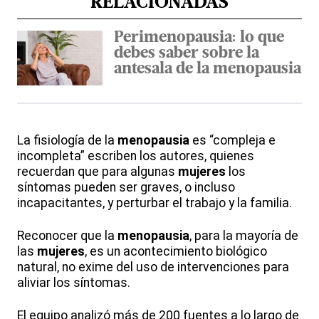
RELACIONADAS
Perimenopausia: lo que
debes saber sobre la
antesala de la menopausia
La fisiología de la
menopausia
es “compleja e
incompleta” escriben los autores, quienes
recuerdan que para algunas
mujeres
los
síntomas pueden ser graves, o incluso
incapacitantes, y perturbar el trabajo y la familia.
Reconocer que la
menopausia
, para la mayoría de
las
mujeres
, es un acontecimiento biológico
natural, no exime del uso de intervenciones para
aliviar los síntomas.
El equipo analizó más de 200 fuentes a lo largo de