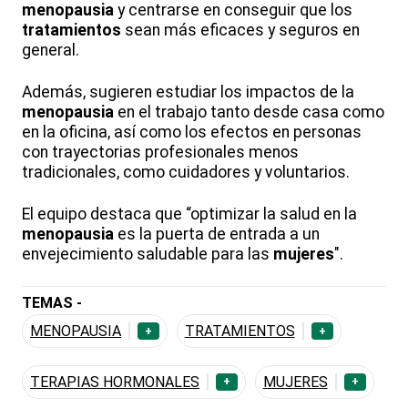
menopausia
y centrarse en conseguir que los
tratamientos
sean más eficaces y seguros en
general.
Además, sugieren estudiar los impactos de la
menopausia
en el trabajo tanto desde casa como
en la oficina, así como los efectos en personas
con trayectorias profesionales menos
tradicionales, como cuidadores y voluntarios.
El equipo destaca que “optimizar la salud en la
menopausia
es la puerta de entrada a un
envejecimiento saludable para las
mujeres
".
TEMAS -
MENOPAUSIA
TRATAMIENTOS
+
+
TERAPIAS HORMONALES
MUJERES
+
+