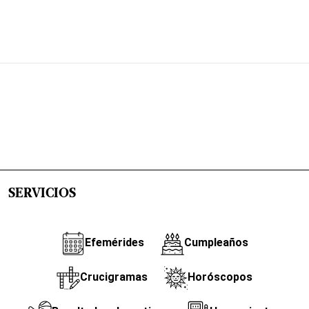
SERVICIOS
Efemérides
Cumpleaños
Crucigramas
Horóscopos