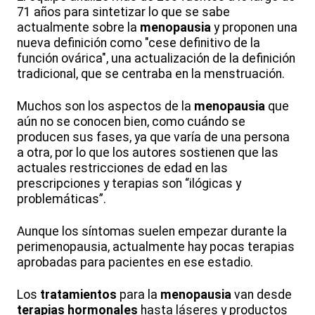
71 años para sintetizar lo que se sabe
actualmente sobre la
menopausia
y proponen una
nueva definición como "cese definitivo de la
función ovárica", una actualización de la definición
tradicional, que se centraba en la menstruación.
Muchos son los aspectos de la
menopausia
que
aún no se conocen bien, como cuándo se
producen sus fases, ya que varía de una persona
a otra, por lo que los autores sostienen que las
actuales restricciones de edad en las
prescripciones y terapias son “ilógicas y
problemáticas”.
Aunque los síntomas suelen empezar durante la
perimenopausia, actualmente hay pocas terapias
aprobadas para pacientes en ese estadio.
Los
tratamientos
para la
menopausia
van desde
terapias hormonales
hasta láseres y productos