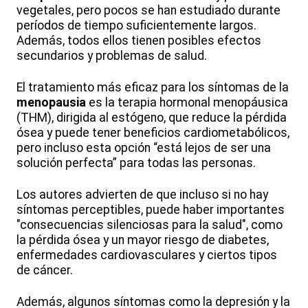
vegetales, pero pocos se han estudiado durante
períodos de tiempo suficientemente largos.
Además, todos ellos tienen posibles efectos
secundarios y problemas de salud.
El tratamiento más eficaz para los síntomas de la
menopausia
es la terapia hormonal menopáusica
(THM), dirigida al estógeno, que reduce la pérdida
ósea y puede tener beneficios cardiometabólicos,
pero incluso esta opción “está lejos de ser una
solución perfecta” para todas las personas.
Los autores advierten de que incluso si no hay
síntomas perceptibles, puede haber importantes
"consecuencias silenciosas para la salud", como
la pérdida ósea y un mayor riesgo de diabetes,
enfermedades cardiovasculares y ciertos tipos
de cáncer.
Además, algunos síntomas como la depresión y la