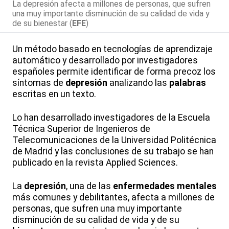
La depresión afecta a millones de personas, que sufren
una muy importante disminución de su calidad de vida y
de su bienestar (
EFE
)
Un método basado en tecnologías de aprendizaje
automático y desarrollado por investigadores
españoles permite identificar de forma precoz los
síntomas de
depresión
analizando las
palabras
escritas en un texto.
Lo han desarrollado investigadores de la Escuela
Técnica Superior de Ingenieros de
Telecomunicaciones de la Universidad Politécnica
de Madrid y las conclusiones de su trabajo se han
publicado en la revista Applied Sciences.
La
depresión
, una de las
enfermedades mentales
más comunes y debilitantes, afecta a millones de
personas, que sufren una muy importante
disminución de su calidad de vida y de su