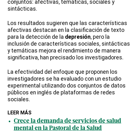
conjuntos: afectivas, temáticas, sociales y
sintácticas.
Los resultados sugieren que las características
afectivas destacan en la clasificación de texto
para la detección de la
depresión
, pero la
inclusión de características sociales, sintácticas
y temáticas mejora el rendimiento de manera
significativa, han precisado los investigadores.
La efectividad del enfoque que proponen los
investigadores se ha evaluado con un estudio
experimental utilizando dos conjuntos de datos
públicos en inglés de plataformas de redes
sociales.
LEER MÁS
Crece la demanda de servicios de salud
mental en la Pastoral de la Salud