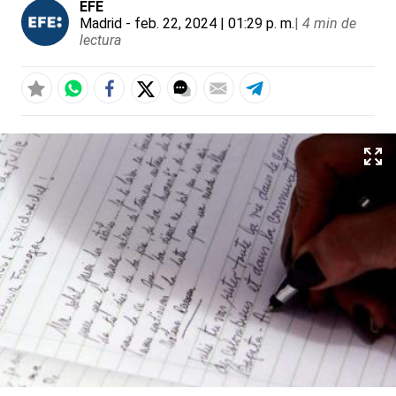
EFE
Madrid
- feb. 22, 2024 | 01:29 p. m.
|
4 min de
lectura