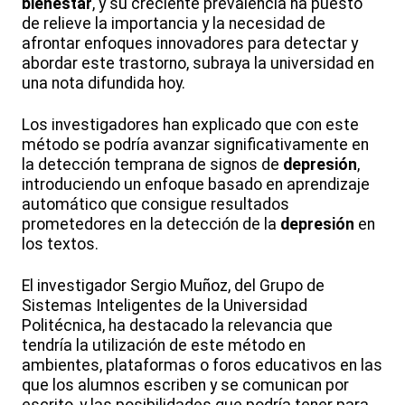
bienestar
, y su creciente prevalencia ha puesto
de relieve la importancia y la necesidad de
afrontar enfoques innovadores para detectar y
abordar este trastorno, subraya la universidad en
una nota difundida hoy.
Los investigadores han explicado que con este
método se podría avanzar significativamente en
la detección temprana de signos de
depresión
,
introduciendo un enfoque basado en aprendizaje
automático que consigue resultados
prometedores en la detección de la
depresión
en
los textos.
El investigador Sergio Muñoz, del Grupo de
Sistemas Inteligentes de la Universidad
Politécnica, ha destacado la relevancia que
tendría la utilización de este método en
ambientes, plataformas o foros educativos en las
que los alumnos escriben y se comunican por