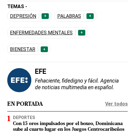
TEMAS -
DEPRESIÓN
PALABRAS
+
+
ENFERMEDADES MENTALES
+
BIENESTAR
+
EFE
Fehaciente, fidedigno y fácil. Agencia
de noticias multimedia en español.
Ver todos
EN PORTADA
DEPORTES
Con 15 oros impulsados por el boxeo, Dominicana
sube al cuarto lugar en los Juegos Centrocaribeños