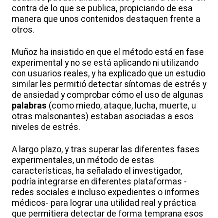
contra de lo que se publica, propiciando de esa
manera que unos contenidos destaquen frente a
otros.
Muñoz ha insistido en que el método está en fase
experimental y no se está aplicando ni utilizando
con usuarios reales, y ha explicado que un estudio
similar les permitió detectar síntomas de estrés y
de ansiedad y comprobar cómo el uso de algunas
palabras
(como miedo, ataque, lucha, muerte, u
otras malsonantes) estaban asociadas a esos
niveles de estrés.
A largo plazo, y tras superar las diferentes fases
experimentales, un método de estas
características, ha señalado el investigador,
podría integrarse en diferentes plataformas -
redes sociales e incluso expedientes o informes
médicos- para lograr una utilidad real y práctica
que permitiera detectar de forma temprana esos