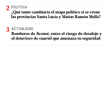
POLÍTICA
¿Qué tanto cambiaría el mapa político si se crean
las provincias Santa Lucía y Matías Ramón Mella?
ACTUALIDAD
Bomberos de Jicomé, entre el riesgo de desalojo y
el deterioro de cuartel que amenaza su seguridad