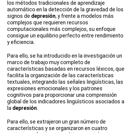
los métodos tradicionales de aprendizaje
automático en la detección de la gravedad de los
signos de
depresión
, y frente a modelos más
complejos que requieren recursos
computacionales más complejos, su enfoque
consigue un equilibrio perfecto entre rendimiento
y eficiencia.
Para ello, se ha introducido en la investigación un
marco de trabajo muy completo de
características basadas en recursos léxicos, que
facilita la organización de las características
textuales, integrando las señales lingüísticas, las
expresiones emocionales y los patrones
cognitivos para proporcionar una comprensión
global de los indicadores lingüísticos asociados a
la
depresión
.
Para ello, se extrajeron un gran número de
características y se organizaron en cuatro