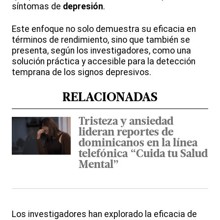
síntomas de
depresión
.
Este enfoque no solo demuestra su eficacia en
términos de rendimiento, sino que también se
presenta, según los investigadores, como una
solución práctica y accesible para la detección
temprana de los signos depresivos.
RELACIONADAS
Tristeza y ansiedad
lideran reportes de
dominicanos en la línea
telefónica “Cuida tu Salud
Mental”
Los investigadores han explorado la eficacia de