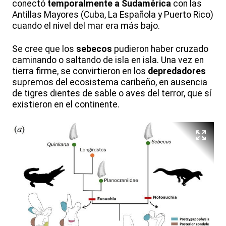
conectó
temporalmente a Sudamérica
con las
Antillas Mayores (Cuba, La Española y Puerto Rico)
cuando el nivel del mar era más bajo.
Se cree que los
sebecos
pudieron haber cruzado
caminando o saltando de isla en isla. Una vez en
tierra firme, se convirtieron en los
depredadores
supremos del ecosistema caribeño, en ausencia
de tigres dientes de sable o aves del terror, que sí
existieron en el continente.