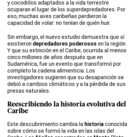
y cocodrilos adaptados a la vida terrestre
ocuparan el lugar de los superdepredadores. Por
eso, muchas aves caribeñas perdieron la
capacidad de volar: no tenían de quién huir.
Sin embargo, el nuevo estudio demuestra que sí
existieron
depredadores
poderosos
en la región.
Y que su extinción en el Caribe, ocurrida al menos
cinco millones de años después que en
Sudamérica, fue un evento que transformó por
completo la cadena alimenticia. Los
investigadores sugieren que su desaparición se
debió a cambios climáticos y a la pérdida de sus
presas naturales.
Reescribiendo la historia evolutiva del
Caribe
Este descubrimiento cambia la
historia
conocida
sobre cómo se formó la vida en las islas del