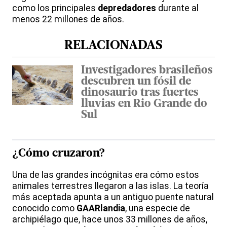
como los principales
depredadores
durante al
menos 22 millones de años.
RELACIONADAS
Investigadores brasileños
descubren un fósil de
dinosaurio tras fuertes
lluvias en Rio Grande do
Sul
¿Cómo cruzaron?
Una de las grandes incógnitas era cómo estos
animales terrestres llegaron a las islas. La teoría
más aceptada apunta a un antiguo puente natural
conocido como
GAARlandia
, una especie de
archipiélago que, hace unos 33 millones de años,