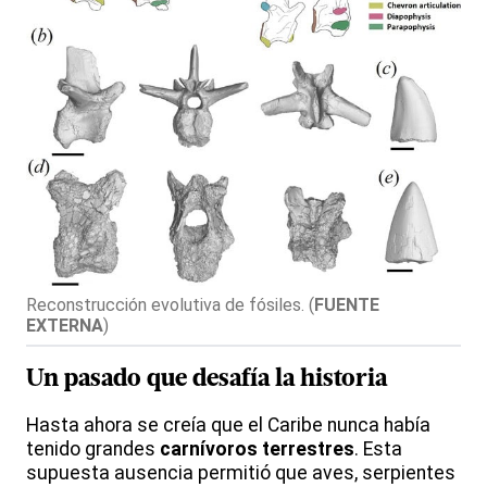
Reconstrucción evolutiva de fósiles.
(
FUENTE
EXTERNA
)
Un pasado que desafía la historia
Hasta ahora se creía que el Caribe nunca había
tenido grandes
carnívoros
terrestres
. Esta
supuesta ausencia permitió que aves, serpientes