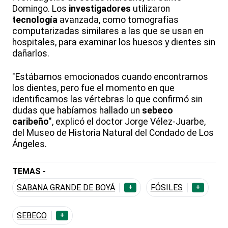
Domingo. Los
investigadores
utilizaron
tecnología
avanzada, como tomografías
computarizadas similares a las que se usan en
hospitales, para examinar los huesos y dientes sin
dañarlos.
"Estábamos emocionados cuando encontramos
los dientes, pero fue el momento en que
identificamos las vértebras lo que confirmó sin
dudas que habíamos hallado un
sebeco
caribeño
", explicó el doctor Jorge Vélez-Juarbe,
del Museo de Historia Natural del Condado de Los
Ángeles.
TEMAS -
SABANA GRANDE DE BOYÁ
FÓSILES
+
+
SEBECO
+