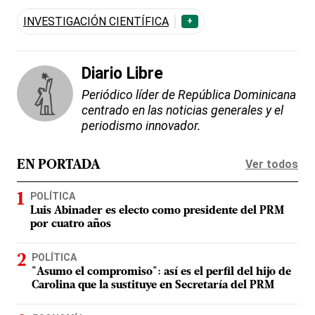
INVESTIGACIÓN CIENTÍFICA
+
Diario Libre
Periódico líder de República Dominicana
centrado en las noticias generales y el
periodismo innovador.
Ver todos
EN PORTADA
POLÍTICA
Luis Abinader es electo como presidente del PRM
por cuatro años
POLÍTICA
"Asumo el compromiso": así es el perfil del hijo de
Carolina que la sustituye en Secretaría del PRM