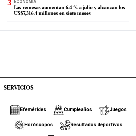
ECONOMÍA
Las remesas aumentan 6.4 % a julio y alcanzan los
US$7,316.4 millones en siete meses
SERVICIOS
Efemérides
Cumpleaños
Juegos
Horóscopos
Resultados deportivos