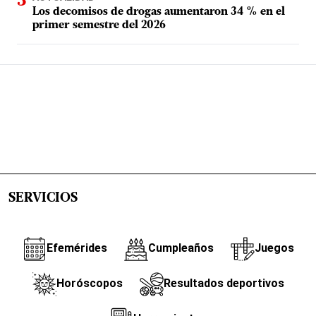
Los decomisos de drogas aumentaron 34 % en el
primer semestre del 2026
SERVICIOS
Efemérides
Cumpleaños
Juegos
Horóscopos
Resultados deportivos