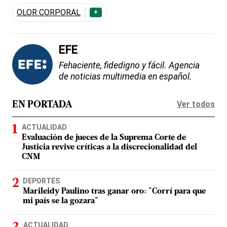
OLOR CORPORAL
+
EFE
Fehaciente, fidedigno y fácil. Agencia
de noticias multimedia en español.
Ver todos
EN PORTADA
ACTUALIDAD
Evaluación de jueces de la Suprema Corte de
Justicia revive críticas a la discrecionalidad del
CNM
DEPORTES
Marileidy Paulino tras ganar oro: "Corrí para que
mi país se la gozara"
ACTUALIDAD