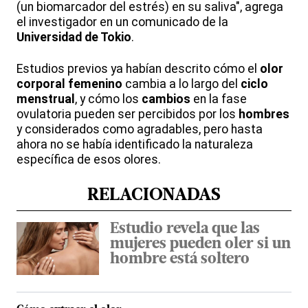
(un biomarcador del estrés) en su saliva", agrega
el investigador en un comunicado de la
Universidad de Tokio
.
Estudios previos ya habían descrito cómo el
olor
corporal femenino
cambia a lo largo del
ciclo
menstrual
, y cómo los
cambios
en la fase
ovulatoria pueden ser percibidos por los
hombres
y considerados como agradables, pero hasta
ahora no se había identificado la naturaleza
específica de esos olores.
RELACIONADAS
Estudio revela que las
mujeres pueden oler si un
hombre está soltero