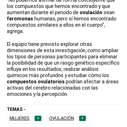
"No podemos afirmar de forma concluyente que
los compuestos que hemos encontrado y que
aumentan durante el periodo de
ovulación
sean
feromonas
humanas, pero sí hemos encontrado
compuestos similares a ellos en el cuerpo",
agrega.
El equipo tiene previsto explorar otras
dimensiones de esta investigación, como ampliar
los tipos de personas participantes para eliminar
la posibilidad de que un rasgo genético específico
influya en los resultados, realizar análisis
químicos más profundos y estudiar cómo los
compuestos ovulatorios
podrían afectar a áreas
activas del cerebro relacionadas con las
emociones y la percepción.
TEMAS -
MUJERES
OVULACIÓN
+
+