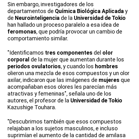
Sin embargo, investigadores de los
departamentos de
Química Biológica Aplicada
y
de
Neurointeligencia
de la
Universidad de Tokio
han hallado un proceso paralelo a esa idea de
feromonas
, que podría provocar un cambio de
comportamiento similar.
"Identificamos
tres componentes
del
olor
corporal
de la mujer que aumentan durante los
periodos ovulatorios
, y cuando los
hombres
olieron una mezcla de esos compuestos y un olor
axilar, indicaron que las imágenes de
mujeres
que
acompañaban esos olores les parecían más
atractivas y femeninas", señala uno de los
autores, el profesor de la
Universidad de Tokio
Kazushige Touhara.
"Descubrimos también que esos compuestos
relajaban a los sujetos masculinos, e incluso
suprimían el aumento de la cantidad de amilasa