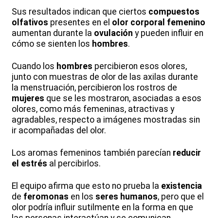
Sus resultados indican que ciertos
compuestos
olfativos
presentes en el
olor corporal femenino
aumentan durante la
ovulación
y pueden influir en
cómo se sienten los
hombres
.
Cuando los
hombres
percibieron esos olores,
junto con muestras de olor de las axilas durante
la menstruación, percibieron los rostros de
mujeres
que se les mostraron, asociadas a esos
olores, como más femeninas, atractivas y
agradables, respecto a imágenes mostradas sin
ir acompañadas del olor.
Los aromas femeninos también parecían
reducir
el estrés
al percibirlos.
El equipo afirma que esto no prueba la
existencia
de
feromonas
en los
seres humanos
, pero que el
olor podría influir sutilmente en la forma en que