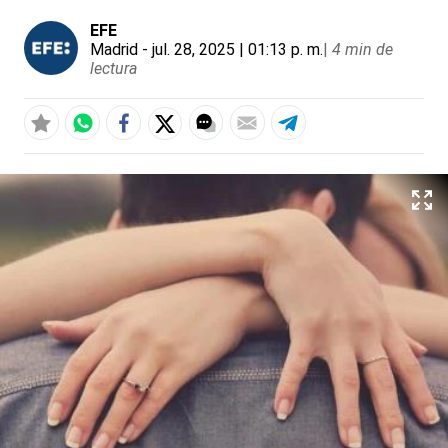
EFE
Madrid
- jul. 28, 2025 | 01:13 p. m.
|
4 min de
lectura