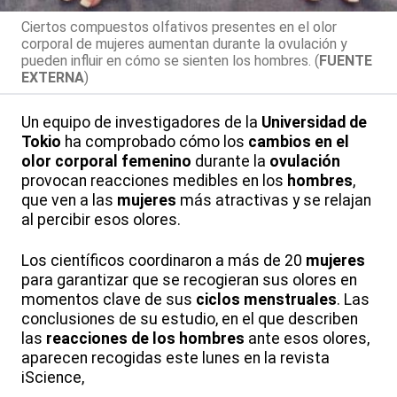
Ciertos compuestos olfativos presentes en el olor
corporal de mujeres aumentan durante la ovulación y
pueden influir en cómo se sienten los hombres. (
FUENTE
EXTERNA
)
Un equipo de investigadores de la
Universidad de
Tokio
ha comprobado cómo los
cambios en el
olor corporal femenino
durante la
ovulación
provocan reacciones medibles en los
hombres
,
que ven a las
mujeres
más atractivas y se relajan
al percibir esos olores.
Los científicos coordinaron a más de 20
mujeres
para garantizar que se recogieran sus olores en
momentos clave de sus
ciclos menstruales
. Las
conclusiones de su estudio, en el que describen
las
reacciones de los hombres
ante esos olores,
aparecen recogidas este lunes en la revista
iScience,