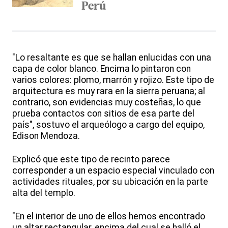
Perú
"Lo resaltante es que se hallan enlucidas con una
capa de color blanco. Encima lo pintaron con
varios colores: plomo, marrón y rojizo. Este tipo de
arquitectura es muy rara en la sierra peruana; al
contrario, son evidencias muy costeñas, lo que
prueba contactos con sitios de esa parte del
país", sostuvo el arqueólogo a cargo del equipo,
Edison Mendoza.
Explicó que este tipo de recinto parece
corresponder a un espacio especial vinculado con
actividades rituales, por su ubicación en la parte
alta del templo.
"En el interior de uno de ellos hemos encontrado
un altar rectangular, encima del cual se halló el