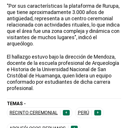
"Por sus características la plataforma de Rurupa,
que tiene aproximadamente 3.000 años de
antigüedad, representa a un centro ceremonial
relacionada con actividades rituales, lo que indica
que el área fue una zona compleja y dinámica con
visitantes de muchos lugares", indicó el
arqueólogo.
El hallazgo estuvo bajo la dirección de Mendoza,
docente de la escuela profesional de Arqueología
e Historia de la Universidad Nacional de San
Cristóbal de Huamanga, quien lidera un equipo
conformado por estudiantes de dicha carrera
profesional.
TEMAS -
RECINTO CEREMONIAL
PERÚ
+
+