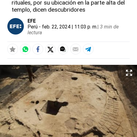
rituales, por su ubicación en la parte alta del
templo, dicen descubridores
EFE
Perú
- feb. 22, 2024 | 11:03 p. m.
|
3 min de
lectura