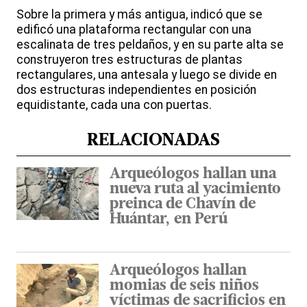
Sobre la primera y más antigua, indicó que se
edificó una plataforma rectangular con una
escalinata de tres peldaños, y en su parte alta se
construyeron tres estructuras de plantas
rectangulares, una antesala y luego se divide en
dos estructuras independientes en posición
equidistante, cada una con puertas.
RELACIONADAS
Arqueólogos hallan una
nueva ruta al yacimiento
preinca de Chavín de
Huántar, en Perú
Arqueólogos hallan
momias de seis niños
víctimas de sacrificios en