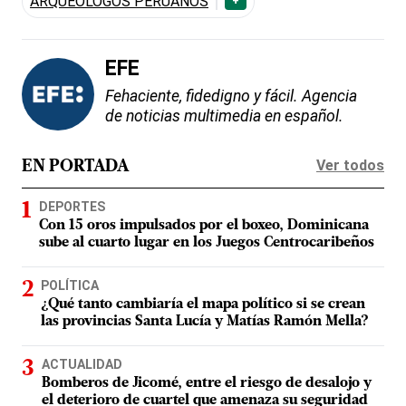
ARQUEÓLOGOS PERUANOS
+
EFE
Fehaciente, fidedigno y fácil. Agencia
de noticias multimedia en español.
Ver todos
EN PORTADA
DEPORTES
Con 15 oros impulsados por el boxeo, Dominicana
sube al cuarto lugar en los Juegos Centrocaribeños
POLÍTICA
¿Qué tanto cambiaría el mapa político si se crean
las provincias Santa Lucía y Matías Ramón Mella?
ACTUALIDAD
Bomberos de Jicomé, entre el riesgo de desalojo y
el deterioro de cuartel que amenaza su seguridad