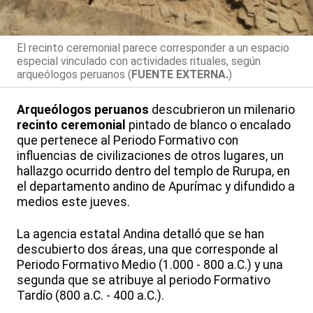
El recinto ceremonial parece corresponder a un espacio
especial vinculado con actividades rituales, según
arqueólogos peruanos (
FUENTE EXTERNA.
)
Arqueólogos peruanos
descubrieron un milenario
recinto ceremonial
pintado de blanco o encalado
que pertenece al Periodo Formativo con
influencias de civilizaciones de otros lugares, un
hallazgo ocurrido dentro del templo de Rurupa, en
el departamento andino de Apurímac y difundido a
medios este jueves.
La agencia estatal Andina detalló que se han
descubierto dos áreas, una que corresponde al
Periodo Formativo Medio (1.000 - 800 a.C.) y una
segunda que se atribuye al periodo Formativo
Tardío (800 a.C. - 400 a.C.).