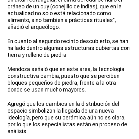
cráneo de un cuy (conejillo de indias), que en la
actualidad no solo está relacionado como
alimento, sino también a prácticas rituales",
añadió el arqueólogo.
En cuanto al segundo recinto descubierto, se han
hallado dentro algunas estructuras cubiertas con
tierra y relleno de piedra.
Mendoza señaló que en este área, la tecnología
constructiva cambia, puesto que se perciben
bloques pequeños de piedra, frente a la otra
donde se usan mucho mayores.
Agregó que los cambios en la distribución del
espacio simbolizan la llegada de una nueva
ideología, pero que su cerámica aún no es clara,
por lo que los especialistas están en proceso de
análisis.