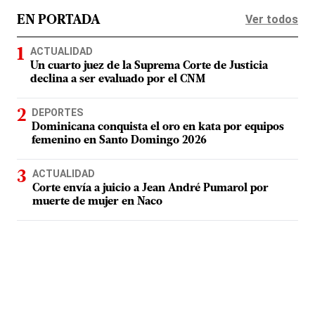
Ver todos
EN PORTADA
ACTUALIDAD
Un cuarto juez de la Suprema Corte de Justicia
declina a ser evaluado por el CNM
DEPORTES
Dominicana conquista el oro en kata por equipos
femenino en Santo Domingo 2026
ACTUALIDAD
Corte envía a juicio a Jean André Pumarol por
muerte de mujer en Naco