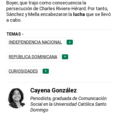
Boyer, que trajo como consecuencia la
persecución de Charles Riviere-Hérard. Por tanto,
Sánchez y Mella encabezaron la
lucha
que se llevó
a cabo.
TEMAS -
INDEPENDENCIA NACIONAL
+
REPÚBLICA DOMINICANA
+
CURIOSIDADES
+
Cayena González
Periodista, graduada de Comunicación
Social en la Universidad Católica Santo
Domingo