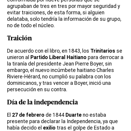
agrupaban de tres en tres por mayor seguridad y
evitar traiciones, de esta forma, si alguien
delataba, solo tendría la información de su grupo,
no de todo el núcleo.
Traición
De acuerdo con el libro, en 1843, los
Trinitarios
se
unieron al
Partido Liberal Haitiano
para derrocar a
la tiranía del presidente Jean Pierre Boyer, sin
embargo, el nuevo incúmbete haitiano Charles
Riviere-Hérard, no cumplió su palabra con los
dominicanos, y tras vencer a Boyer, inició una
persecución en su contra.
Día de la
independencia
El
27 de febrero
de 1844
Duarte
no estaba
presente para declarar la Independencia, ya que
había decido el
exilio
tras el golpe de Estado a