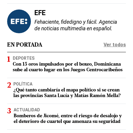
EFE
Fehaciente, fidedigno y fácil. Agencia
de noticias multimedia en español.
Ver todos
EN PORTADA
DEPORTES
Con 15 oros impulsados por el boxeo, Dominicana
sube al cuarto lugar en los Juegos Centrocaribeños
POLÍTICA
¿Qué tanto cambiaría el mapa político si se crean
las provincias Santa Lucía y Matías Ramón Mella?
ACTUALIDAD
Bomberos de Jicomé, entre el riesgo de desalojo y
el deterioro de cuartel que amenaza su seguridad