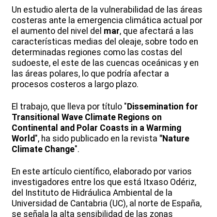
Un estudio alerta de la vulnerabilidad de las áreas
costeras ante la emergencia climática actual por
el aumento del nivel del
mar
, que afectará a las
características medias del oleaje, sobre todo en
determinadas regiones como las costas del
sudoeste, el este de las cuencas oceánicas y en
las áreas polares, lo que podría afectar a
procesos costeros a largo plazo.
El trabajo, que lleva por título "
Dissemination for
Transitional Wave Climate Regions on
Continental and Polar Coasts in a Warming
World
", ha sido publicado en la revista
"Nature
Climate Change
".
En este artículo científico, elaborado por varios
investigadores entre los que está Itxaso Odériz,
del Instituto de Hidráulica Ambiental de la
Universidad de Cantabria (UC), al norte de España,
se señala la alta sensibilidad de las zonas