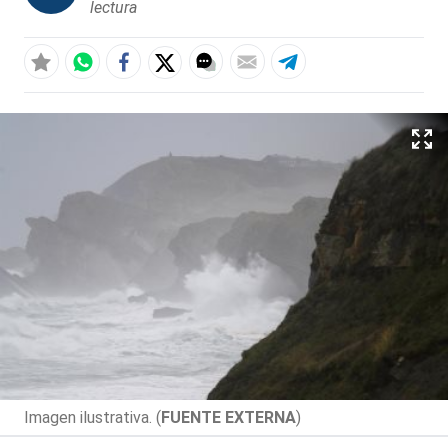
lectura
Imagen ilustrativa. (
FUENTE EXTERNA
)