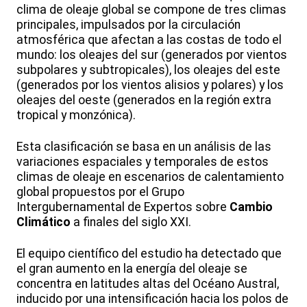
clima de oleaje global se compone de tres climas
principales, impulsados por la circulación
atmosférica que afectan a las costas de todo el
mundo: los oleajes del sur (generados por vientos
subpolares y subtropicales), los oleajes del este
(generados por los vientos alisios y polares) y los
oleajes del oeste (generados en la región extra
tropical y monzónica).
Esta clasificación se basa en un análisis de las
variaciones espaciales y temporales de estos
climas de oleaje en escenarios de calentamiento
global propuestos por el Grupo
Intergubernamental de Expertos sobre
Cambio
Climático
a finales del siglo XXI.
El equipo científico del estudio ha detectado que
el gran aumento en la energía del oleaje se
concentra en latitudes altas del Océano Austral,
inducido por una intensificación hacia los polos de