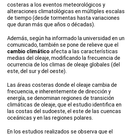
costeras a los eventos meteorológicos y
alteraciones climatológicas en múltiples escalas
de tiempo (desde tormentas hasta variaciones
que duran más que años o décadas).
Además, según ha informado la universidad en un
comunicado, también se pone de relieve que el
cambio climático
afecta a las características
medias del oleaje, modificando la frecuencia de
ocurrencia de los climas de oleaje globales (del
este, del sur y del oeste).
Las áreas costeras donde el oleaje cambia de
frecuencia, e inherentemente de dirección y
energía, se denominan regiones de transición
climáticas de oleaje, que el estudio identifica en
las costas del sudoeste, el este de las cuencas
oceánicas y en las regiones polares.
En los estudios realizados se observa que el