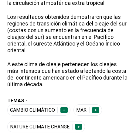
la circulación atmosférica extra tropical.
Los resultados obtenidos demostraron que las
regiones de transición climática del oleaje del sur
(costas con un aumento en la frecuencia de
oleajes del sur) se encuentran en el Pacífico
oriental, el sureste Atlántico y el Océano Índico
oriental.
A este clima de oleaje pertenecen los oleajes
más intensos que han estado afectando la costa
del continente americano en el Pacífico durante la
última década.
TEMAS -
CAMBIO CLIMÁTICO
MAR
+
+
NATURE CLIMATE CHANGE
+