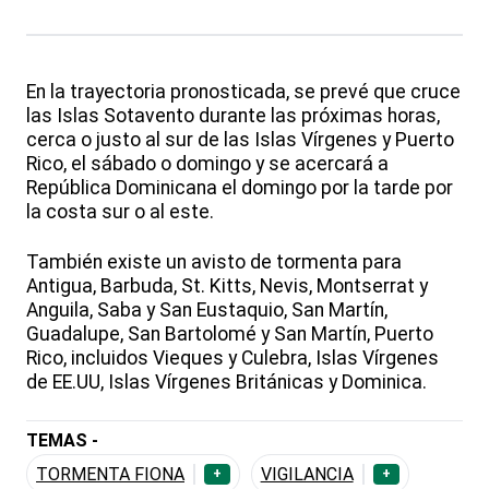
En la trayectoria pronosticada, se prevé que cruce
las Islas Sotavento durante las próximas horas,
cerca o justo al sur de las Islas Vírgenes y Puerto
Rico, el sábado o domingo y se acercará a
República Dominicana el domingo por la tarde por
la costa sur o al este.
También existe un avisto de tormenta para
Antigua, Barbuda, St. Kitts, Nevis, Montserrat y
Anguila, Saba y San Eustaquio, San Martín,
Guadalupe, San Bartolomé y San Martín, Puerto
Rico, incluidos Vieques y Culebra, Islas Vírgenes
de EE.UU, Islas Vírgenes Británicas y Dominica.
TEMAS -
TORMENTA FIONA
VIGILANCIA
+
+