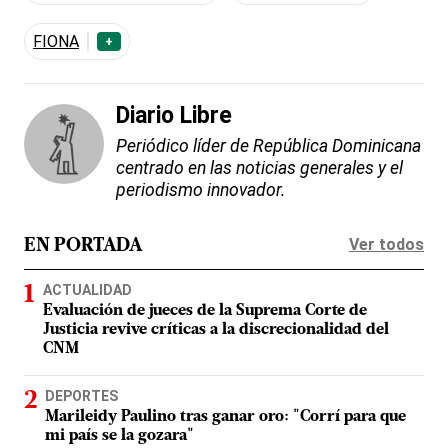
FIONA
+
Diario Libre
Periódico líder de República Dominicana
centrado en las noticias generales y el
periodismo innovador.
Ver todos
EN PORTADA
ACTUALIDAD
Evaluación de jueces de la Suprema Corte de
Justicia revive críticas a la discrecionalidad del
CNM
DEPORTES
Marileidy Paulino tras ganar oro: "Corrí para que
mi país se la gozara"