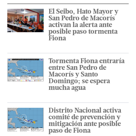
El Seibo, Hato Mayor y
San Pedro de Macorís
activan la alerta ante
posible paso tormenta
Fiona
Tormenta Fiona entraría
entre San Pedro de
Macorís y Santo
Domingo; se espera
mucha agua
Distrito Nacional activa
comité de prevención y
mitigación ante posible
paso de Fiona