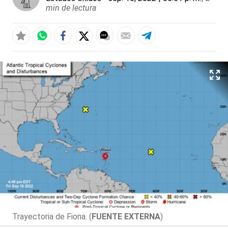
min de lectura
Trayectoria de Fiona. (
FUENTE EXTERNA
)