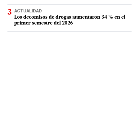
ACTUALIDAD
Los decomisos de drogas aumentaron 34 % en el
primer semestre del 2026