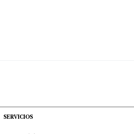
SERVICIOS