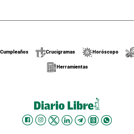
Cumpleaños
Crucigramas
Horóscopo
Herramientas