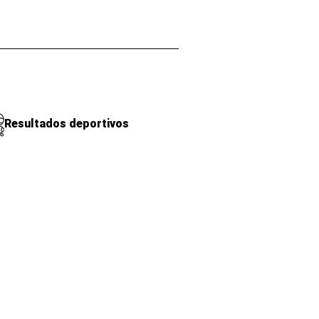
Resultados deportivos