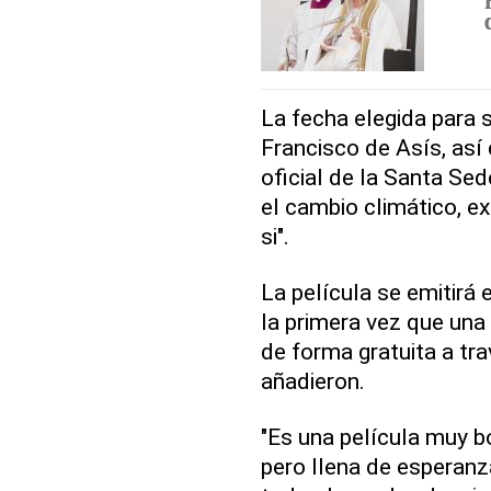
La fecha elegida para 
Francisco de Asís, así
oficial de la Santa Sed
el cambio climático, e
si".
La película se emitirá 
la primera vez que una
de forma gratuita a tra
añadieron.
"Es una película muy b
pero llena de esperanza