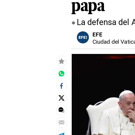
papa
La defensa del 
EFE
Ciudad del Vatic