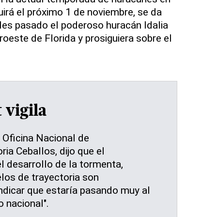
uirá el próximo 1 de noviembre, se da
les pasado el poderoso huracán Idalia
oeste de Florida y prosiguiera sobre el
vigila
a Oficina Nacional de
ria Ceballos, dijo que el
el desarrollo de la tormenta,
los de trayectoria son
ndicar que estaría pasando muy al
o nacional".