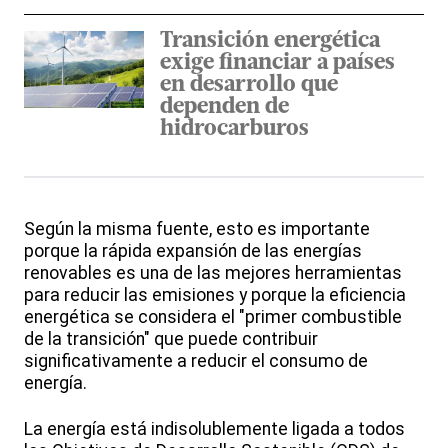
Transición energética
exige financiar a países
en desarrollo que
dependen de
hidrocarburos
Según la misma fuente, esto es importante
porque la rápida expansión de las energías
renovables es una de las mejores herramientas
para reducir las emisiones y porque la eficiencia
energética se considera el "primer combustible
de la transición" que puede contribuir
significativamente a reducir el consumo de
energía.
La energía está indisolublemente ligada a todos