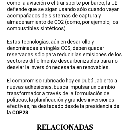
como la aviación o el transporte por barco, la UE
defiende que se sigan usando sólo cuando vayan
acompañados de sistemas de captura y
almacenamiento de CO2 (como, por ejemplo, los
combustibles sintéticos).
Estas tecnologías, aún en desarrollo y
denominadas en inglés CCS, deben quedar
reservadas sólo para reducir las emisiones de los
sectores difícilmente descarbonizables para no
desviar la inversión necesaria en renovables.
El compromiso rubricado hoy en Dubái, abierto a
nuevas adhesiones, busca impulsar un cambio
transformador a través de la formulación de
políticas, la planificación y grandes inversiones
efectivas, ha destacado desde la presidencia de
la
COP28
.
RELACIONADAS