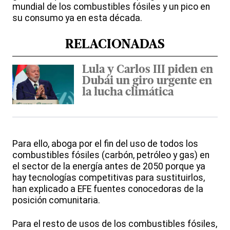
mundial de los combustibles fósiles y un pico en
su consumo ya en esta década.
RELACIONADAS
Lula y Carlos III piden en
Dubái un giro urgente en
la lucha climática
Para ello, aboga por el fin del uso de todos los
combustibles fósiles (carbón, petróleo y gas) en
el sector de la energía antes de 2050 porque ya
hay tecnologías competitivas para sustituirlos,
han explicado a EFE fuentes conocedoras de la
posición comunitaria.
Para el resto de usos de los combustibles fósiles,