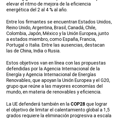
elevar el ritmo de mejora de la eficiencia
energética del 2 al 4 % al año.
Entre los firmantes se encuentran Estados Unidos,
Reino Unido, Argentina, Brasil, Canadá, Chile,
Colombia, Japón, México y la Unión Europea, junto
a estados miembro, como España, Francia,
Portugal o Italia. Entre las ausencias, destacan
las de China, India o Rusia.
Estos objetivos van en línea con las propuestas
defendidas por la Agencia Internacional de la
Energía y Agencia Internacional de Energías
Renovables, que apoyan la Unión Europea y el G20,
grupo que reúne a las mayores economías del
mundo, en materia de renovables y eficiencia.
La UE defenderá también en la
COP28
que lograr
el objetivo de limitar el calentamiento global a 1,5
grados requiere la eliminación progresiva a escala