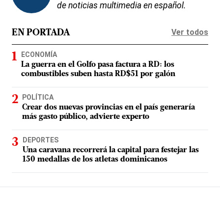
de noticias multimedia en español.
Ver todos
EN PORTADA
ECONOMÍA
La guerra en el Golfo pasa factura a RD: los
combustibles suben hasta RD$51 por galón
POLÍTICA
Crear dos nuevas provincias en el país generaría
más gasto público, advierte experto
DEPORTES
Una caravana recorrerá la capital para festejar las
150 medallas de los atletas dominicanos