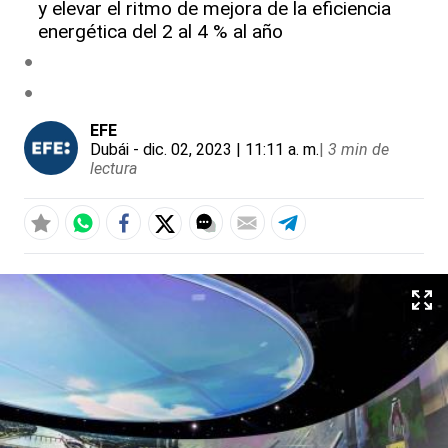
y elevar el ritmo de mejora de la eficiencia
energética del 2 al 4 % al año
EFE
Dubái
- dic. 02, 2023 | 11:11 a. m.
|
3 min de
lectura