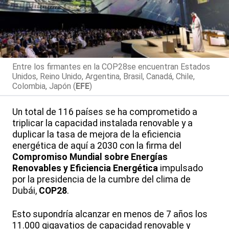
Entre los firmantes en la COP28se encuentran Estados
Unidos, Reino Unido, Argentina, Brasil, Canadá, Chile,
Colombia, Japón (
EFE
)
Un total de 116 países se ha comprometido a
triplicar la capacidad instalada renovable y a
duplicar la tasa de mejora de la eficiencia
energética de aquí a 2030 con la firma del
Compromiso Mundial sobre Energías
Renovables y Eficiencia Energética
impulsado
por la presidencia de la cumbre del clima de
Dubái,
COP28
.
Esto supondría alcanzar en menos de 7 años los
11.000 gigavatios de capacidad renovable y