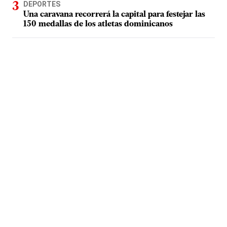
DEPORTES
Una caravana recorrerá la capital para festejar las
150 medallas de los atletas dominicanos