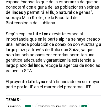
expandiéndose, lo que da la esperanza de que se
conectará con alguna de las poblaciones vecinas
de
linces
y permitirá el flujo natural de genes",
subrayó Miha Krofel, de la Facultad de
Biotecnología de Liubliana.
Según explica
Life Lynx
, reviste especial
importancia que en la parte alpina se haya creado
una llamada población de conexión con Austria y, a
largo plazo, a través de Italia con Suiza, ya que
solo las poblaciones conectadas permiten una
genética adecuada y garantizan la existencia a
largo plazo del lince, recoge la agencia de noticias
eslovena STA.
El proyecto
Life Lynx
está financiado en su mayor
parte por la UE en el marco del programa LIFE.
TEMAS -