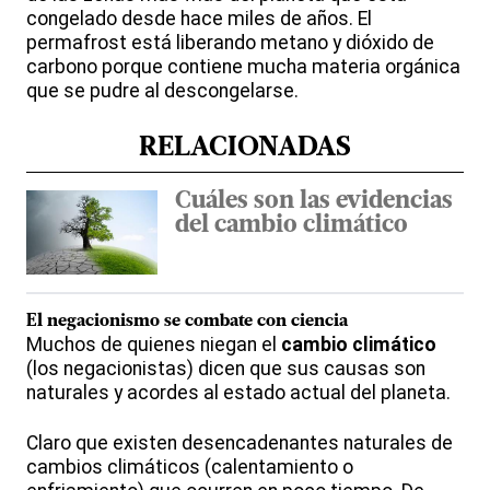
congelado desde hace miles de años. El
permafrost está liberando metano y dióxido de
carbono porque contiene mucha materia orgánica
que se pudre al descongelarse.
RELACIONADAS
Cuáles son las evidencias
del cambio climático
El negacionismo se combate con
ciencia
Muchos de quienes niegan el
cambio climático
(los negacionistas) dicen que sus causas son
naturales y acordes al estado actual del planeta.
Claro que existen desencadenantes naturales de
cambios climáticos (calentamiento o