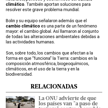
climático
. También aportan soluciones para
resolver este grave problema mundial.
Bolin y su equipo señalaron además que el
cambio climático
es una parte de un fenómeno
mayor: el cambio global. Así llamaron al conjunto
de todas las alteraciones ambientales debidas a
las actividades humanas.
Son, sobre todo, los cambios que afectan a la
forma en que “funciona” la Tierra: cambios en la
composición atmosférica, biogeoquímicos,
climáticos, en el uso de la tierra y en la
biodiversidad.
RELACIONADAS
La ONU advierte de que
los países van "a paso de