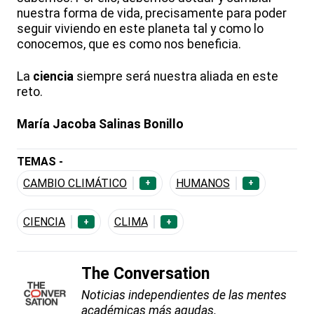
nuestra forma de vida, precisamente para poder
seguir viviendo en este planeta tal y como lo
conocemos, que es como nos beneficia.
La
ciencia
siempre será nuestra aliada en este
reto.
María Jacoba Salinas Bonillo
TEMAS -
CAMBIO CLIMÁTICO
HUMANOS
+
+
CIENCIA
CLIMA
+
+
The Conversation
Noticias independientes de las mentes
académicas más agudas.