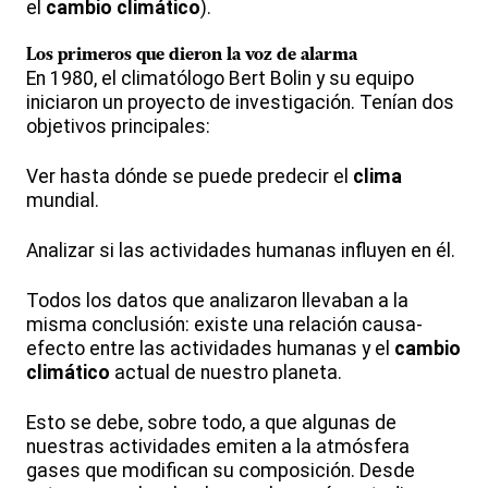
el
cambio climático
).
Los primeros que dieron la voz de alarma
En 1980, el climatólogo Bert Bolin y su equipo
iniciaron un proyecto de investigación. Tenían dos
objetivos principales:
Ver hasta dónde se puede predecir el
clima
mundial.
Analizar si las actividades humanas influyen en él.
Todos los datos que analizaron llevaban a la
misma conclusión: existe una relación causa-
efecto entre las actividades humanas y el
cambio
climático
actual de nuestro planeta.
Esto se debe, sobre todo, a que algunas de
nuestras actividades emiten a la atmósfera
gases que modifican su composición. Desde