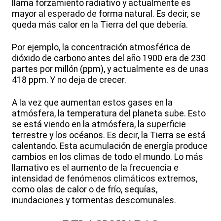
llama forzamiento radiativo y actualmente es
mayor al esperado de forma natural. Es decir, se
queda más calor en la Tierra del que debería.
Por ejemplo, la concentración atmosférica de
dióxido de carbono antes del año 1900 era de 230
partes por millón (ppm), y actualmente es de unas
418 ppm. Y no deja de crecer.
A la vez que aumentan estos gases en la
atmósfera, la temperatura del planeta sube. Esto
se está viendo en la atmósfera, la superficie
terrestre y los océanos. Es decir, la Tierra se está
calentando. Esta acumulación de energía produce
cambios en los climas de todo el mundo. Lo más
llamativo es el aumento de la frecuencia e
intensidad de fenómenos climáticos extremos,
como olas de calor o de frío, sequías,
inundaciones y tormentas descomunales.