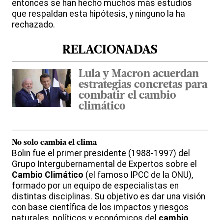
entonces se han hecho muchos más estudios
que respaldan esta hipótesis, y ninguno la ha
rechazado.
RELACIONADAS
Lula y Macron acuerdan
estrategias concretas para
combatir el cambio
climático
No solo cambia el
clima
Bolin fue el primer presidente (1988-1997) del
Grupo Intergubernamental de Expertos sobre el
Cambio Climático
(el famoso IPCC de la ONU),
formado por un equipo de especialistas en
distintas disciplinas. Su objetivo es dar una visión
con base científica de los impactos y riesgos
naturales, políticos y económicos del
cambio