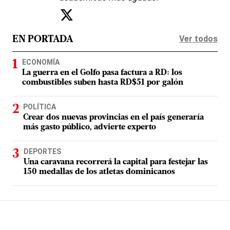
Ver todos
EN PORTADA
ECONOMÍA
La guerra en el Golfo pasa factura a RD: los
combustibles suben hasta RD$51 por galón
POLÍTICA
Crear dos nuevas provincias en el país generaría
más gasto público, advierte experto
DEPORTES
Una caravana recorrerá la capital para festejar las
150 medallas de los atletas dominicanos