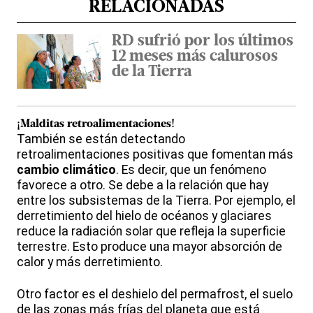
RELACIONADAS
RD sufrió por los últimos
12 meses más calurosos
de la Tierra
¡Malditas retroalimentaciones!
También se están detectando
retroalimentaciones positivas que fomentan más
cambio climático
. Es decir, que un fenómeno
favorece a otro. Se debe a la relación que hay
entre los subsistemas de la Tierra. Por ejemplo, el
derretimiento del hielo de océanos y glaciares
reduce la radiación solar que refleja la superficie
terrestre. Esto produce una mayor absorción de
calor y más derretimiento.
Otro factor es el deshielo del permafrost, el suelo
de las zonas más frías del planeta que está