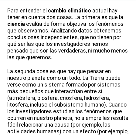
Para entender el
cambio climático
actual hay
tener en cuenta dos cosas. La primera es que la
ciencia
evalúa de forma objetiva los fenómenos
que observamos. Analizando datos obtenemos
conclusiones independientes, que no tienen por
qué ser las que los investigadores hemos
pensado que son las verdaderas, ni mucho menos
las que queremos.
La segunda cosa es que hay que pensar en
nuestro planeta como un todo. La Tierra puede
verse como un sistema formado por sistemas
más pequeños que interactúan entre sí
(atmósfera, biosfera, criosfera, hidrosfera,
litosfera, incluso el subsistema humano). Cuando
los investigadores estudian los fenómenos que
ocurren en nuestro planeta, no siempre les resulta
fácil relacionar una causa (por ejemplo, las
actividades humanas) con un efecto (por ejemplo,