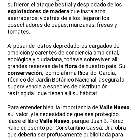
sufrieron el ataque bestial y despiadado de los
explotadores de madera
que instalaron
aserraderos; y detrás de ellos llegaron los
cosechadores de papas, manzanas, fresas y
tomates.
A pesar de estos depredadores cargados de
ambición y carentes de conciencia ambiental,
ecológica y ciudadana, todavía sobreviven allí
grandes reservas de la
flora
de nuestro país. Su
conservación
, como afirma Ricardo García,
técnico del Jardín Botánico Nacional, asegura la
supervivencia a especies de distribución
restringida que tienen allí su hábitat.
Para entender bien la importancia de
Valle Nuevo
,
su valor y la necesidad de que sea protegido,
léase el libro
Valle Nuevo
, parque Juan B. Pérez
Rancier, escrito por Constantino Cassá. Una obra
que debería ser profusamente publicitada para