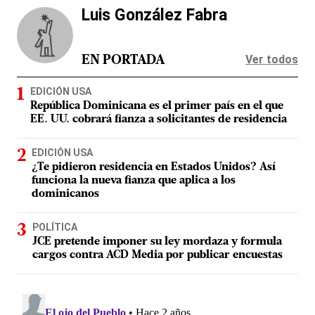
Luis González Fabra
Ver todos
EN PORTADA
EDICIÓN USA
República Dominicana es el primer país en el que
EE. UU. cobrará fianza a solicitantes de residencia
EDICIÓN USA
¿Te pidieron residencia en Estados Unidos? Así
funciona la nueva fianza que aplica a los
dominicanos
POLÍTICA
JCE pretende imponer su ley mordaza y formula
cargos contra ACD Media por publicar encuestas