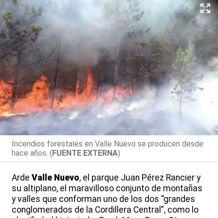
Incendios forestales en Valle Nuevo se producen desde
hace años. (
FUENTE EXTERNA
)
Arde
Valle Nuevo
, el parque Juan Pérez Rancier y
su altiplano, el maravilloso conjunto de montañas
y valles que conforman uno de los dos “grandes
conglomerados de la Cordillera Central”, como lo