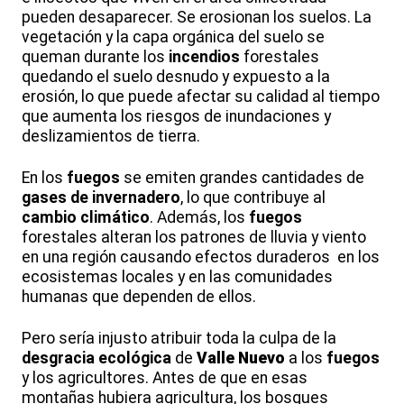
pueden desaparecer. Se erosionan los suelos. La
vegetación y la capa orgánica del suelo se
queman durante los
incendios
forestales
quedando el suelo desnudo y expuesto a la
erosión, lo que puede afectar su calidad al tiempo
que aumenta los riesgos de inundaciones y
deslizamientos de tierra.
En los
fuegos
se emiten grandes cantidades de
gases de invernadero
, lo que contribuye al
cambio climático
. Además, los
fuegos
forestales alteran los patrones de lluvia y viento
en una región causando efectos duraderos en los
ecosistemas locales y en las comunidades
humanas que dependen de ellos.
Pero sería injusto atribuir toda la culpa de la
desgracia ecológica
de
Valle Nuevo
a los
fuegos
y los agricultores. Antes de que en esas
montañas hubiera agricultura, los bosques