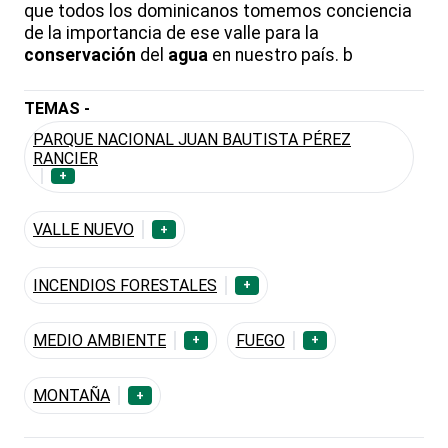
que todos los dominicanos tomemos conciencia
de la importancia de ese valle para la
conservación
del
agua
en nuestro país. b
TEMAS -
PARQUE NACIONAL JUAN BAUTISTA PÉREZ
RANCIER
+
VALLE NUEVO
+
INCENDIOS FORESTALES
+
MEDIO AMBIENTE
FUEGO
+
+
MONTAÑA
+