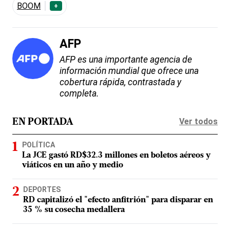
BOOM
+
AFP
AFP es una importante agencia de
información mundial que ofrece una
cobertura rápida, contrastada y
completa.
Ver todos
EN PORTADA
POLÍTICA
La JCE gastó RD$32.3 millones en boletos aéreos y
viáticos en un año y medio
DEPORTES
RD capitalizó el "efecto anfitrión" para disparar en
35 % su cosecha medallera