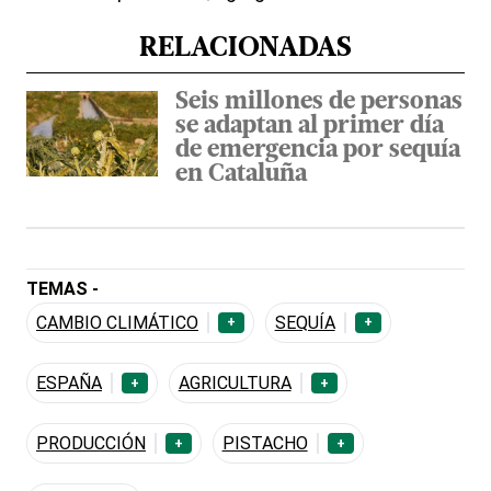
RELACIONADAS
Seis millones de personas
se adaptan al primer día
de emergencia por sequía
en Cataluña
TEMAS -
CAMBIO CLIMÁTICO
SEQUÍA
+
+
ESPAÑA
AGRICULTURA
+
+
PRODUCCIÓN
PISTACHO
+
+