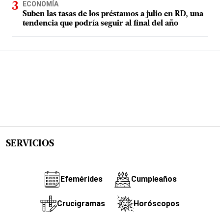
ECONOMÍA
Suben las tasas de los préstamos a julio en RD, una
tendencia que podría seguir al final del año
SERVICIOS
Efemérides
Cumpleaños
Crucigramas
Horóscopos