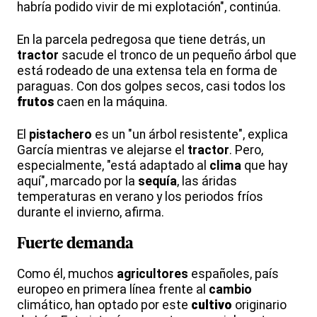
habría podido vivir de mi explotación", continúa.
En la parcela pedregosa que tiene detrás, un
tractor
sacude el tronco de un pequeño árbol que
está rodeado de una extensa tela en forma de
paraguas. Con dos golpes secos, casi todos los
frutos
caen en la máquina.
El
pistachero
es un "un árbol resistente", explica
García mientras ve alejarse el
tractor
. Pero,
especialmente, "está adaptado al
clima
que hay
aquí", marcado por la
sequía
, las áridas
temperaturas en verano y los periodos fríos
durante el invierno, afirma.
Fuerte
demanda
Como él, muchos
agricultores
españoles, país
europeo en primera línea frente al
cambio
climático, han optado por este
cultivo
originario