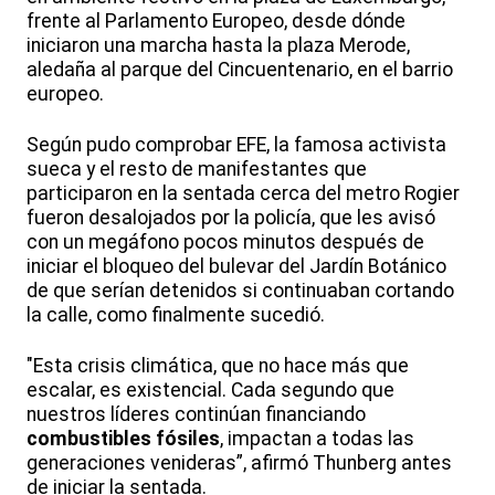
frente al Parlamento Europeo, desde dónde
iniciaron una marcha hasta la plaza Merode,
aledaña al parque del Cincuentenario, en el barrio
europeo.
Según pudo comprobar EFE, la famosa activista
sueca y el resto de manifestantes que
participaron en la sentada cerca del metro Rogier
fueron desalojados por la policía, que les avisó
con un megáfono pocos minutos después de
iniciar el bloqueo del bulevar del Jardín Botánico
de que serían detenidos si continuaban cortando
la calle, como finalmente sucedió.
"Esta crisis climática, que no hace más que
escalar, es existencial. Cada segundo que
nuestros líderes continúan financiando
combustibles fósiles
, impactan a todas las
generaciones venideras”, afirmó Thunberg antes
de iniciar la sentada.