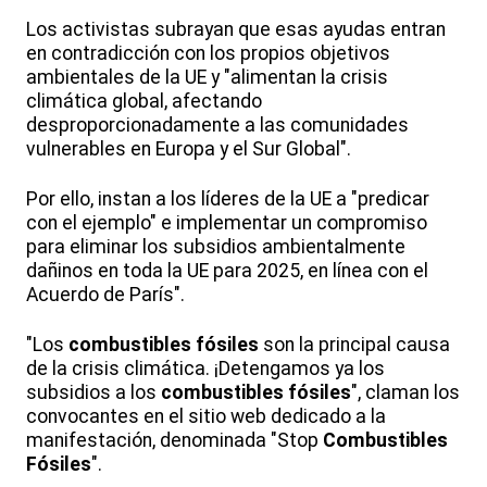
Los activistas subrayan que esas ayudas entran
en contradicción con los propios objetivos
ambientales de la UE y "alimentan la crisis
climática global, afectando
desproporcionadamente a las comunidades
vulnerables en Europa y el Sur Global".
Por ello, instan a los líderes de la UE a "predicar
con el ejemplo" e implementar un compromiso
para eliminar los subsidios ambientalmente
dañinos en toda la UE para 2025, en línea con el
Acuerdo de París".
"Los
combustibles fósiles
son la principal causa
de la crisis climática. ¡Detengamos ya los
subsidios a los
combustibles fósiles
", claman los
convocantes en el sitio web dedicado a la
manifestación, denominada "Stop
Combustibles
Fósiles
".