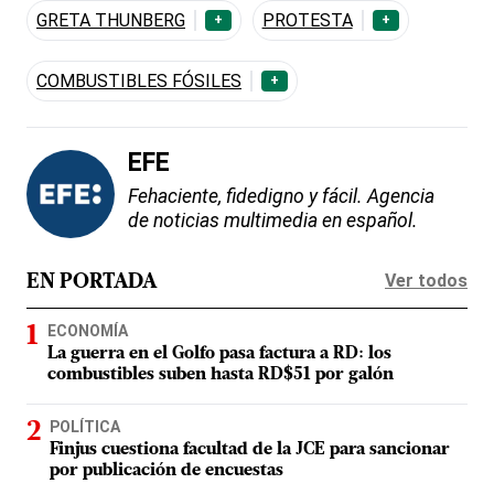
GRETA THUNBERG
PROTESTA
+
+
COMBUSTIBLES FÓSILES
+
EFE
Fehaciente, fidedigno y fácil. Agencia
de noticias multimedia en español.
Ver todos
EN PORTADA
ECONOMÍA
La guerra en el Golfo pasa factura a RD: los
combustibles suben hasta RD$51 por galón
POLÍTICA
Finjus cuestiona facultad de la JCE para sancionar
por publicación de encuestas