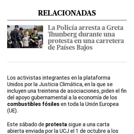
RELACIONADAS
La Policía arresta a Greta
Thunberg durante una
protesta en una carretera
de Países Bajos
Los activistas integrantes en la plataforma
Unidos por la Justicia Climática, en la que se
incluyen una treintena de asociaciones, piden el fin
del apoyo gubernamental a la economía de los
combustibles fósiles
en toda la Unión Europea
(UE).
Este sábado de
protesta
sigue a una carta
abierta enviada por la UCJ el 1 de octubre a los