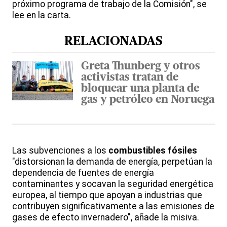
próximo programa de trabajo de la Comisión", se
lee en la carta.
RELACIONADAS
Greta Thunberg y otros
activistas tratan de
bloquear una planta de
gas y petróleo en Noruega
Las subvenciones a los
combustibles fósiles
"distorsionan la demanda de energía, perpetúan la
dependencia de fuentes de energía
contaminantes y socavan la seguridad energética
europea, al tiempo que apoyan a industrias que
contribuyen significativamente a las emisiones de
gases de efecto invernadero", añade la misiva.