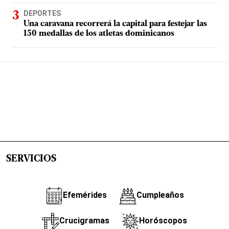
DEPORTES
Una caravana recorrerá la capital para festejar las
150 medallas de los atletas dominicanos
SERVICIOS
Efemérides
Cumpleaños
Crucigramas
Horóscopos