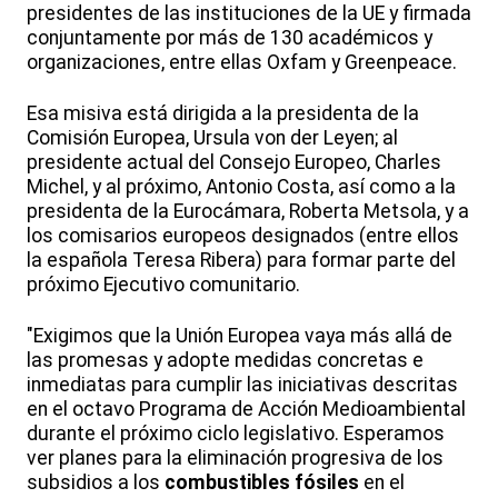
presidentes de las instituciones de la UE y firmada
conjuntamente por más de 130 académicos y
organizaciones, entre ellas Oxfam y Greenpeace.
Esa misiva está dirigida a la presidenta de la
Comisión Europea, Ursula von der Leyen; al
presidente actual del Consejo Europeo, Charles
Michel, y al próximo, Antonio Costa, así como a la
presidenta de la Eurocámara, Roberta Metsola, y a
los comisarios europeos designados (entre ellos
la española Teresa Ribera) para formar parte del
próximo Ejecutivo comunitario.
"Exigimos que la Unión Europea vaya más allá de
las promesas y adopte medidas concretas e
inmediatas para cumplir las iniciativas descritas
en el octavo Programa de Acción Medioambiental
durante el próximo ciclo legislativo. Esperamos
ver planes para la eliminación progresiva de los
subsidios a los
combustibles fósiles
en el