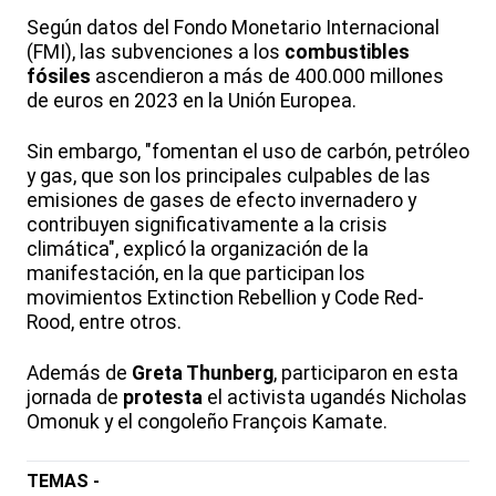
Según datos del Fondo Monetario Internacional
(FMI), las subvenciones a los
combustibles
fósiles
ascendieron a más de 400.000 millones
de euros en 2023 en la Unión Europea.
Sin embargo, "fomentan el uso de carbón, petróleo
y gas, que son los principales culpables de las
emisiones de gases de efecto invernadero y
contribuyen significativamente a la crisis
climática", explicó la organización de la
manifestación, en la que participan los
movimientos Extinction Rebellion y Code Red-
Rood, entre otros.
Además de
Greta Thunberg
, participaron en esta
jornada de
protesta
el activista ugandés Nicholas
Omonuk y el congoleño François Kamate.
TEMAS -