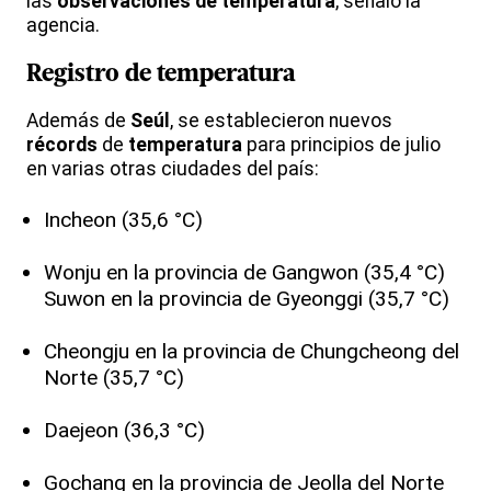
las
observaciones de temperatura
, señaló la
agencia.
Registro de temperatura
Además de
Seúl
, se establecieron nuevos
récords
de
temperatura
para principios de julio
en varias otras ciudades del país:
Incheon (35,6 °C)
Wonju en la provincia de Gangwon (35,4 °C)
Suwon en la provincia de Gyeonggi (35,7 °C)
Cheongju en la provincia de Chungcheong del
Norte (35,7 °C)
Daejeon (36,3 °C)
Gochang en la provincia de Jeolla del Norte