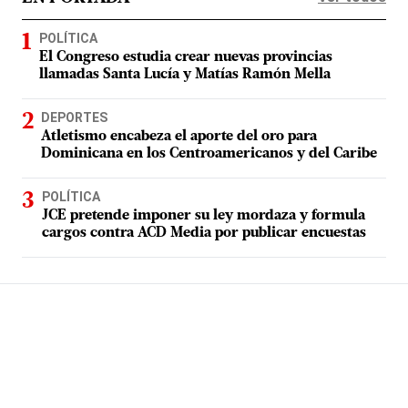
POLÍTICA
El Congreso estudia crear nuevas provincias
llamadas Santa Lucía y Matías Ramón Mella
DEPORTES
Atletismo encabeza el aporte del oro para
Dominicana en los Centroamericanos y del Caribe
POLÍTICA
JCE pretende imponer su ley mordaza y formula
cargos contra ACD Media por publicar encuestas