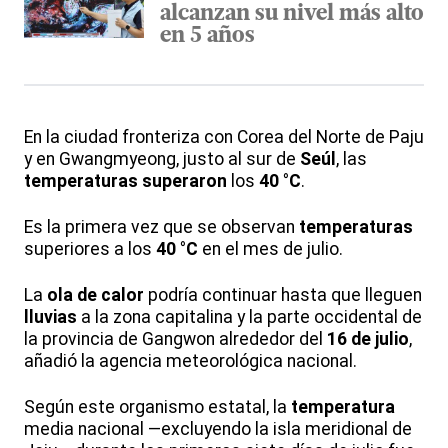
alcanzan su nivel más alto
en 5 años
En la ciudad fronteriza con Corea del Norte de Paju
y en Gwangmyeong, justo al sur de
Seúl
, las
temperaturas
superaron
los
40 °C
.
Es la primera vez que se observan
temperaturas
superiores a los
40 °C
en el mes de julio.
La
ola de calor
podría continuar hasta que lleguen
lluvias
a la zona capitalina y la parte occidental de
la provincia de Gangwon alrededor del
16 de julio
,
añadió la agencia meteorológica nacional.
Según este organismo estatal, la
temperatura
media nacional —excluyendo la isla meridional de