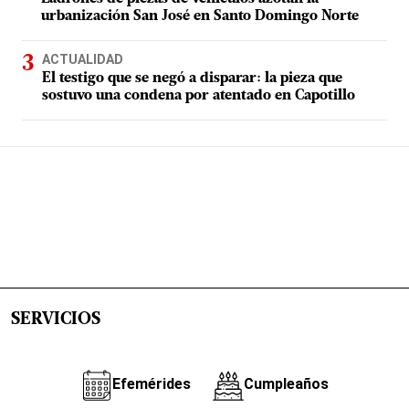
urbanización San José en Santo Domingo Norte
ACTUALIDAD
El testigo que se negó a disparar: la pieza que
sostuvo una condena por atentado en Capotillo
SERVICIOS
Efemérides
Cumpleaños