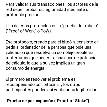
Para validar sus transacciones, los actores de la
red deben probar su legitimidad mediante un
protocolo preciso.
Uno de esos protocolos es la "prueba de trabajo"
("Proof of Work" o PoW).
Ese protocolo, creado para el bitcóin, consiste en
pedir al ordenador de la persona que pide una
validación que resuelva un complejo problema
matemático que necesita una enorme potencial
de cálculo, lo que a su vez implica un gran
consumo de energía.
El primero en resolver el problema es
recompensado con bitcóins, y los otros
participantes pueden así verificar su legitimidad.
"Prueba de participación ("Proof of Stake")