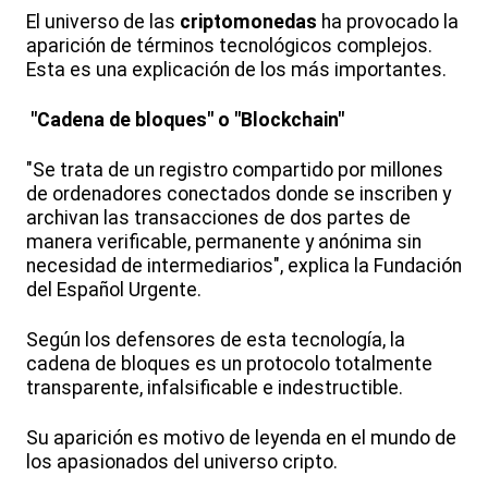
El universo de las
criptomonedas
ha provocado la
aparición de términos tecnológicos complejos.
Esta es una explicación de los más importantes.
"Cadena de bloques" o "Blockchain"
"Se trata de un registro compartido por millones
de ordenadores conectados donde se inscriben y
archivan las transacciones de dos partes de
manera verificable, permanente y anónima sin
necesidad de intermediarios", explica la Fundación
del Español Urgente.
Según los defensores de esta tecnología, la
cadena de bloques es un protocolo totalmente
transparente, infalsificable e indestructible.
Su aparición es motivo de leyenda en el mundo de
los apasionados del universo cripto.