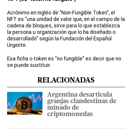
Acrónimo en inglés de "Non-Fungible Token", el
NFT es "una unidad de valor que, en el campo de la
cadena de bloques, sirve para lo que establezca
la persona u organización que lo ha diseñado o
desarrollado" según la Fundación del Español
Urgente.
Esa ficha o token es "no fungible" es decir que no
se puede sustituir.
RELACIONADAS
Argentina desarticula
granjas clandestinas de
minado de
criptomonedas