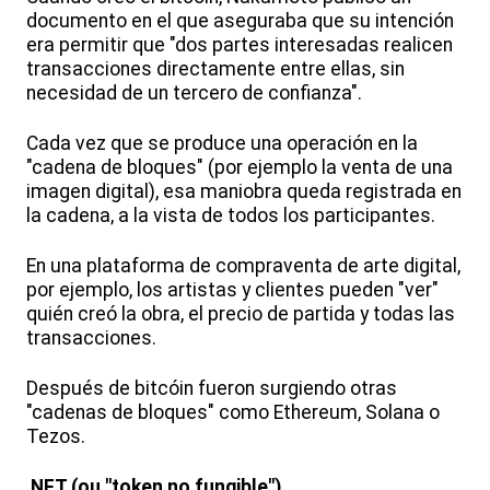
documento en el que aseguraba que su intención
era permitir que "dos partes interesadas realicen
transacciones directamente entre ellas, sin
necesidad de un tercero de confianza".
Cada vez que se produce una operación en la
"cadena de bloques" (por ejemplo la venta de una
imagen digital), esa maniobra queda registrada en
la cadena, a la vista de todos los participantes.
En una plataforma de compraventa de arte digital,
por ejemplo, los artistas y clientes pueden "ver"
quién creó la obra, el precio de partida y todas las
transacciones.
Después de bitcóin fueron surgiendo otras
"cadenas de bloques" como Ethereum, Solana o
Tezos.
NFT (ou "token no fungible")