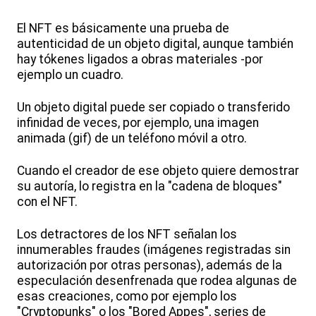
El NFT es básicamente una prueba de
autenticidad de un objeto digital, aunque también
hay tókenes ligados a obras materiales -por
ejemplo un cuadro.
Un objeto digital puede ser copiado o transferido
infinidad de veces, por ejemplo, una imagen
animada (gif) de un teléfono móvil a otro.
Cuando el creador de ese objeto quiere demostrar
su autoría, lo registra en la "cadena de bloques"
con el NFT.
Los detractores de los NFT señalan los
innumerables fraudes (imágenes registradas sin
autorización por otras personas), además de la
especulación desenfrenada que rodea algunas de
esas creaciones, como por ejemplo los
"Cryptopunks" o los "Bored Appes", series de