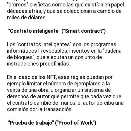
"cromos" o viñetas como las que existían en papel
décadas atrás, y que se coleccionan a cambio de
miles de dólares.
"Contrato inteligente" ("Smart contract")
Los "contratos inteligentes" son los programas
informáticos irrevocables, inscritos en la "cadena
de bloques", que ejecutan un conjunto de
instrucciones predefinidas.
En el caso de los NFT, esas reglas pueden por
ejemplo limitar el número de ejemplares a la
venta de una obra, u organizar un sistema de
derechos de autor que permite que cada vez que
el contrato cambie de manos, el autor perciba una
comisión por la transacción.
"Prueba de trabajo" ("Proof of Work")