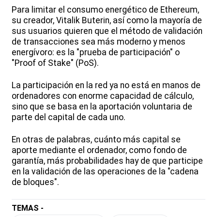
Para limitar el consumo energético de Ethereum,
su creador, Vitalik Buterin, así como la mayoría de
sus usuarios quieren que el método de validación
de transacciones sea más moderno y menos
energívoro: es la "prueba de participación" o
"Proof of Stake" (PoS).
La participación en la red ya no está en manos de
ordenadores con enorme capacidad de cálculo,
sino que se basa en la aportación voluntaria de
parte del capital de cada uno.
En otras de palabras, cuánto más capital se
aporte mediante el ordenador, como fondo de
garantía, más probabilidades hay de que participe
en la validación de las operaciones de la "cadena
de bloques".
TEMAS -