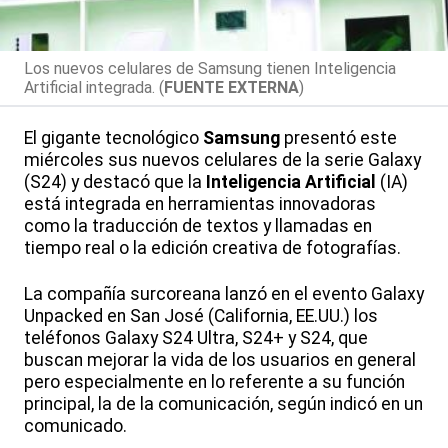
Los nuevos celulares de Samsung tienen Inteligencia
Artificial integrada. (
FUENTE EXTERNA
)
El gigante tecnológico
Samsung
presentó este
miércoles sus nuevos celulares de la serie Galaxy
(S24) y destacó que la
Inteligencia Artificial
(IA)
está integrada en herramientas innovadoras
como la traducción de textos y llamadas en
tiempo real o la edición creativa de fotografías.
La compañía surcoreana lanzó en el evento Galaxy
Unpacked en San José (California, EE.UU.) los
teléfonos Galaxy S24 Ultra, S24+ y S24, que
buscan mejorar la vida de los usuarios en general
pero especialmente en lo referente a su función
principal, la de la comunicación, según indicó en un
comunicado.