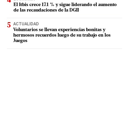
El Itbis crece 17.1 % y sigue liderando el aumento
de las recaudaciones de la DGII
ACTUALIDAD
Voluntarios se llevan experiencias bonitas y
hermosos recuerdos luego de su trabajo en los
Juegos