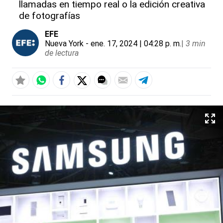
llamadas en tiempo real o la edición creativa
de fotografías
EFE
Nueva York
- ene. 17, 2024 | 04:28 p. m.
|
3 min
de lectura