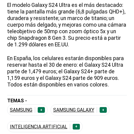
El modelo Galaxy S24 Ultra es el más destacado:
tiene la pantalla más grande (6,8 pulgadas QHD+),
duradera y resistente; un marco de titanio; un
cuerpo más delgado, y mejoras como una cámara
teleobjetivo de 50mp con zoom óptico 5x y un
chip Snapdragon 8 Gen 3. Su precio está a partir
de 1.299 dólares en EE.UU.
En España, los celulares estarán disponibles para
reservar hasta el 30 de enero: el Galaxy S24 Ultra
parte de 1,479 euros; el Galaxy S24+ parte de
1,159 euros y el Galaxy S24 parte de 909 euros.
Todos están disponibles en varios colores.
TEMAS -
SAMSUNG
SAMSUNG GALAXY
+
+
INTELIGENCIA ARTIFICIAL
+