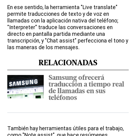
En ese sentido, la herramienta "Live translate"
permite traducciones de texto y de voz en
llamadas con la aplicación nativa del teléfono;
"Interpreter" traduce las conversaciones en
directo en pantalla partida mediante una
transcripción, y "Chat assist" perfecciona el tono y
las maneras de los mensajes.
RELACIONADAS
Samsung ofrecerá
traducción a tiempo real
de llamadas en sus
teléfonos
También hay herramientas útiles para el trabajo,
como "Note assist", que hace resúmenes