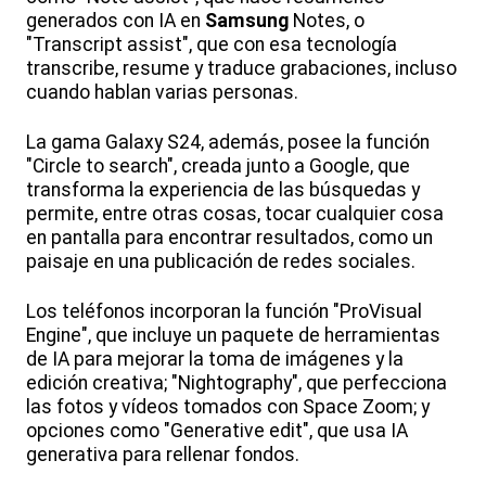
generados con IA en
Samsung
Notes, o
"Transcript assist", que con esa tecnología
transcribe, resume y traduce grabaciones, incluso
cuando hablan varias personas.
La gama Galaxy S24, además, posee la función
"Circle to search", creada junto a Google, que
transforma la experiencia de las búsquedas y
permite, entre otras cosas, tocar cualquier cosa
en pantalla para encontrar resultados, como un
paisaje en una publicación de redes sociales.
Los teléfonos incorporan la función "ProVisual
Engine", que incluye un paquete de herramientas
de IA para mejorar la toma de imágenes y la
edición creativa; "Nightography", que perfecciona
las fotos y vídeos tomados con Space Zoom; y
opciones como "Generative edit", que usa IA
generativa para rellenar fondos.