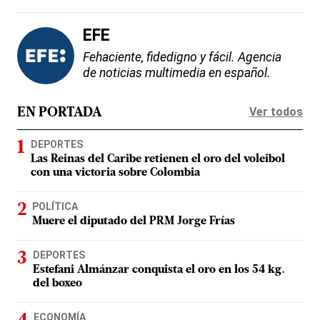
EFE
Fehaciente, fidedigno y fácil. Agencia
de noticias multimedia en español.
Ver todos
EN PORTADA
DEPORTES
Las Reinas del Caribe retienen el oro del voleibol
con una victoria sobre Colombia
POLÍTICA
Muere el diputado del PRM Jorge Frías
DEPORTES
Estefani Almánzar conquista el oro en los 54 kg.
del boxeo
ECONOMÍA