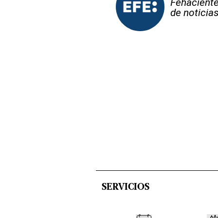
Fehaciente,
de noticia
SERVICIOS