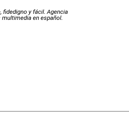
 fidedigno y fácil. Agencia
s multimedia en español.