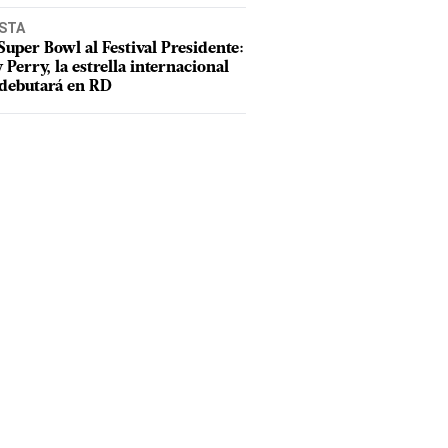
ISTA
Super Bowl al Festival Presidente:
 Perry, la estrella internacional
debutará en RD