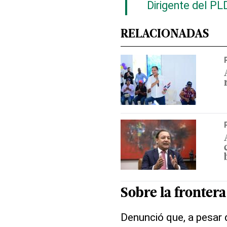
Dirigente del PL
RELACIONADAS
Sobre la
frontera
Denunció que, a pesar