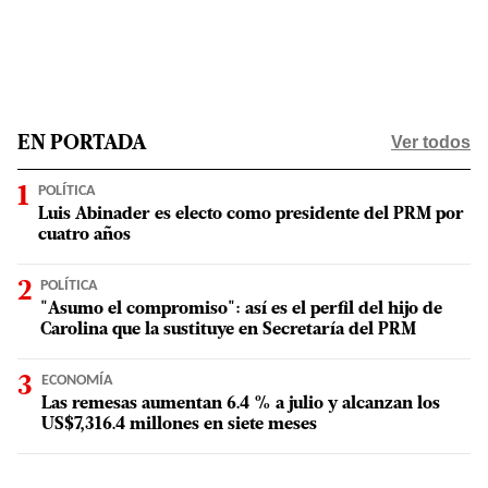
Ver todos
EN PORTADA
POLÍTICA
Luis Abinader es electo como presidente del PRM por
cuatro años
POLÍTICA
"Asumo el compromiso": así es el perfil del hijo de
Carolina que la sustituye en Secretaría del PRM
ECONOMÍA
Las remesas aumentan 6.4 % a julio y alcanzan los
US$7,316.4 millones en siete meses