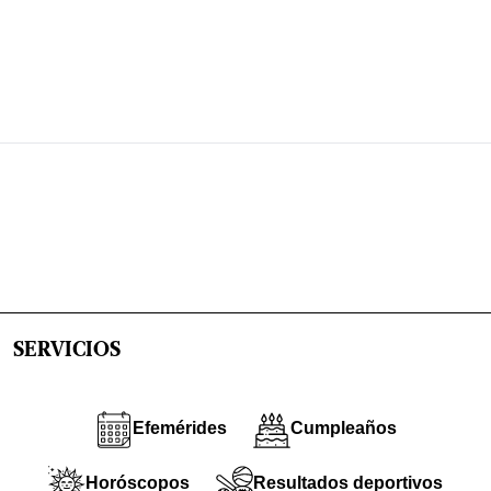
SERVICIOS
Efemérides
Cumpleaños
Horóscopos
Resultados deportivos