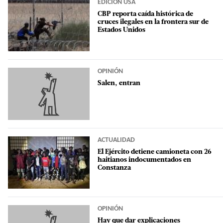
EDICIÓN USA
CBP reporta caída histórica de
cruces ilegales en la frontera sur de
Estados Unidos
OPINIÓN
Salen, entran
ACTUALIDAD
El Ejército detiene camioneta con 26
haitianos indocumentados en
Constanza
OPINIÓN
Hay que dar explicaciones