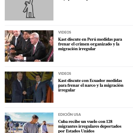
VIDEOS
Kast discute en Perú medidas para
frenar el crimen organizado y la
migración irregular
VIDEOS
Kast discute con Ecuador medidas
para frenar el narco y la migración
irregular
EDICIÓN USA
Cuba recibe un vuelo con 128
migrantes irregulares deportados
por Estados Unidos