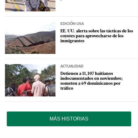
EDICIÓN USA
EE. UU. alerta sobre las tácticas de los
coyotes para aprovecharse de los
inmigrantes
ACTUALIDAD
Detienen a 11,107 haitianos
indocumentados en noviembre;
someten a 69 dominicanos por
tráfico
MÁS HISTORIAS