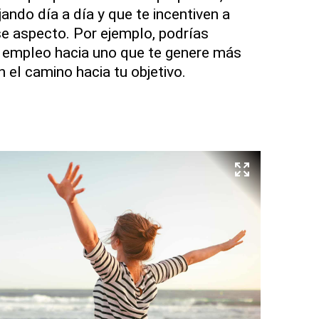
jando día a día y que te incentiven a
e aspecto. Por ejemplo, podrías
 empleo hacia uno que te genere más
n el camino hacia tu objetivo.