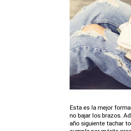
Esta es la mejor forma
no bajar los brazos. Ad
año siguiente tachar t