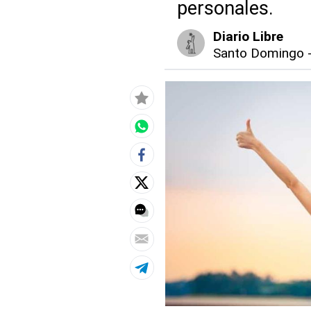
personales.
Diario Libre
Santo Domingo