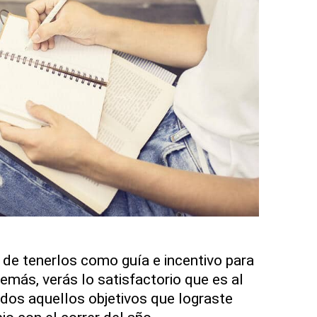
 de tenerlos como guía e incentivo para
emás, verás lo satisfactorio que es al
odos aquellos objetivos que lograste