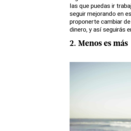
las que puedas ir traba
seguir mejorando en es
proponerte cambiar de
dinero, y así seguirás e
2. Menos es más