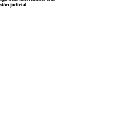
sión judicial