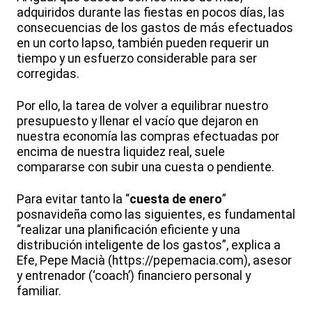
adquiridos durante las fiestas en pocos días, las
consecuencias de los gastos de más efectuados
en un corto lapso, también pueden requerir un
tiempo y un esfuerzo considerable para ser
corregidas.
Por ello, la tarea de volver a equilibrar nuestro
presupuesto y llenar el vacío que dejaron en
nuestra economía las compras efectuadas por
encima de nuestra liquidez real, suele
compararse con subir una cuesta o pendiente.
Para evitar tanto la “
cuesta de enero
”
posnavideña como las siguientes, es fundamental
“realizar una planificación eficiente y una
distribución inteligente de los gastos”, explica a
Efe, Pepe Macià (https://pepemacia.com), asesor
y entrenador (‘coach’) financiero personal y
familiar.