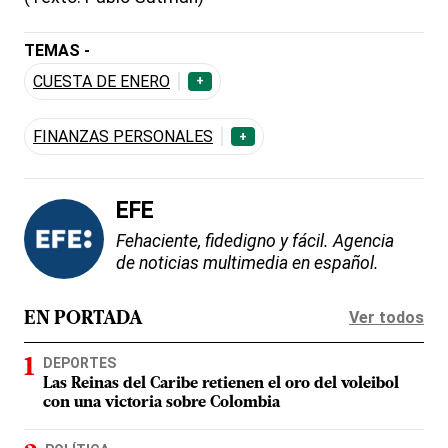
TEMAS -
CUESTA DE ENERO
+
FINANZAS PERSONALES
+
EFE
Fehaciente, fidedigno y fácil. Agencia
de noticias multimedia en español.
Ver todos
EN PORTADA
DEPORTES
Las Reinas del Caribe retienen el oro del voleibol
con una victoria sobre Colombia