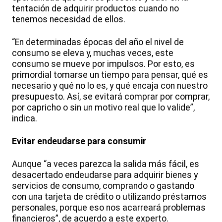
tentación de adquirir productos cuando no
tenemos necesidad de ellos.
“En determinadas épocas del año el nivel de
consumo se eleva y, muchas veces, este
consumo se mueve por impulsos. Por esto, es
primordial tomarse un tiempo para pensar, qué es
necesario y qué no lo es, y qué encaja con nuestro
presupuesto. Así, se evitará comprar por comprar,
por capricho o sin un motivo real que lo valide”,
indica.
Evitar endeudarse para consumir
Aunque “a veces parezca la salida más fácil, es
desacertado endeudarse para adquirir bienes y
servicios de consumo, comprando o gastando
con una tarjeta de crédito o utilizando préstamos
personales, porque eso nos acarreará problemas
financieros”, de acuerdo a este experto.