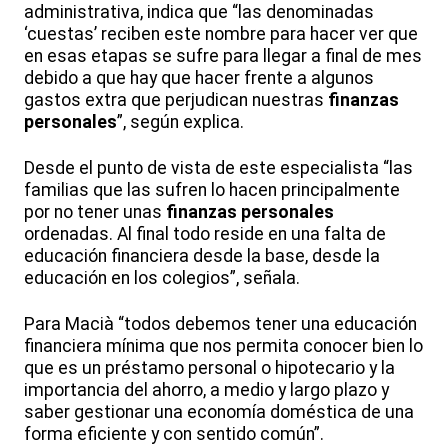
administrativa, indica que “las denominadas
‘cuestas’ reciben este nombre para hacer ver que
en esas etapas se sufre para llegar a final de mes
debido a que hay que hacer frente a algunos
gastos extra que perjudican nuestras
finanzas
personales
”, según explica.
Desde el punto de vista de este especialista “las
familias que las sufren lo hacen principalmente
por no tener unas
finanzas personales
ordenadas. Al final todo reside en una falta de
educación financiera desde la base, desde la
educación en los colegios”, señala.
Para Macià “todos debemos tener una educación
financiera mínima que nos permita conocer bien lo
que es un préstamo personal o hipotecario y la
importancia del ahorro, a medio y largo plazo y
saber gestionar una economía doméstica de una
forma eficiente y con sentido común”.