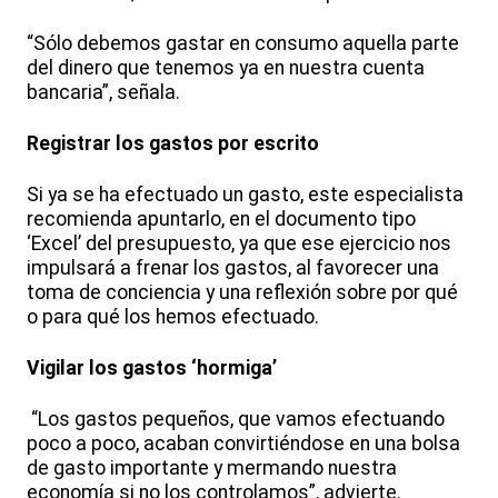
“Sólo debemos gastar en consumo aquella parte
del dinero que tenemos ya en nuestra cuenta
bancaria”, señala.
Registrar los gastos por escrito
Si ya se ha efectuado un gasto, este especialista
recomienda apuntarlo, en el documento tipo
‘Excel’ del presupuesto, ya que ese ejercicio nos
impulsará a frenar los gastos, al favorecer una
toma de conciencia y una reflexión sobre por qué
o para qué los hemos efectuado.
Vigilar los gastos ‘hormiga’
“Los gastos pequeños, que vamos efectuando
poco a poco, acaban convirtiéndose en una bolsa
de gasto importante y mermando nuestra
economía si no los controlamos”, advierte.