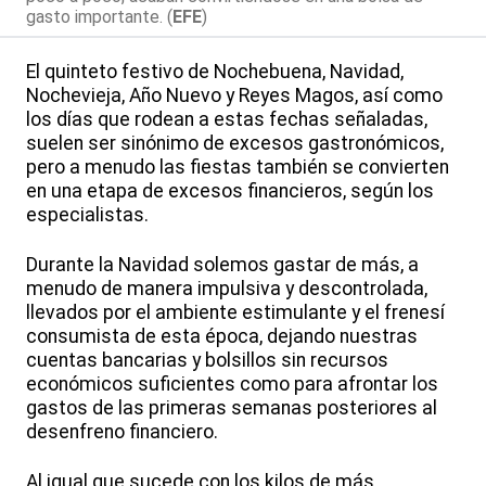
gasto importante. (
EFE
)
El quinteto festivo de Nochebuena, Navidad,
Nochevieja, Año Nuevo y Reyes Magos, así como
los días que rodean a estas fechas señaladas,
suelen ser sinónimo de excesos gastronómicos,
pero a menudo las fiestas también se convierten
en una etapa de excesos financieros, según los
especialistas.
Durante la Navidad solemos gastar de más, a
menudo de manera impulsiva y descontrolada,
llevados por el ambiente estimulante y el frenesí
consumista de esta época, dejando nuestras
cuentas bancarias y bolsillos sin recursos
económicos suficientes como para afrontar los
gastos de las primeras semanas posteriores al
desenfreno financiero.
Al igual que sucede con los kilos de más,