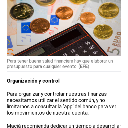
Para tener buena salud financiera hay que elaborar un
presupuesto para cualquier evento.
(
EFE
)
Organización y control
Para organizar y controlar nuestras finanzas
necesitamos utilizar el sentido común, y no
limitarnos a consultar la ‘app’ del banco para ver
los movimientos de nuestra cuenta.
Macià recomienda dedicar un tiempo a desarrollar