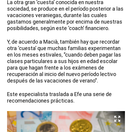
La otra gran ‘cuesta’ conocida en nuestra
sociedad, se produce en el período posterior a las
vacaciones veraniegas, durante las cuales
gastamos generalmente por encima de nuestras
posibilidades, según este ‘coach’ financiero.
Y, de acuerdo a Macià, también hay que recordar
otra ‘cuesta’ que muchas familias experimentan
en los meses estivales, “cuando deben pagar las
clases particulares a sus hijos en edad escolar
para que hagan frente a los exámenes de
recuperación al inicio del nuevo período lectivo
después de las vacaciones de verano”.
Este especialista traslada a Efe una serie de
recomendaciones prácticas.