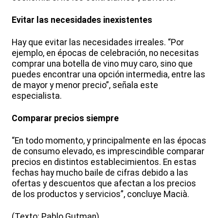
Evitar las necesidades inexistentes
Hay que evitar las necesidades irreales. “Por
ejemplo, en épocas de celebración, no necesitas
comprar una botella de vino muy caro, sino que
puedes encontrar una opción intermedia, entre las
de mayor y menor precio”, señala este
especialista.
Comparar precios siempre
“En todo momento, y principalmente en las épocas
de consumo elevado, es imprescindible comparar
precios en distintos establecimientos. En estas
fechas hay mucho baile de cifras debido a las
ofertas y descuentos que afectan a los precios
de los productos y servicios”, concluye Macià.
(Texto: Pablo Gutman)