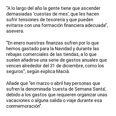
“A lo largo del año la gente tiene que ascender
demasiadas ‘cuestas de mes’, que les hacen
sufrir tensiones de tesorería y que pueden
evitarse con una formación financiera adecuada”,
asevera.
“En enero nuestras finanzas sufren por lo que
hemos gastado para la Navidad y durante las
rebajas comerciales de las tiendas, a lo que
suelen añadirse una serie de gastos anuales que
vencen alrededor del 31 de diciembre, como los
seguros”, según explica Macià.
Añade que “en marzo o abril hay personas que
sufren la denominada ‘cuesta de Semana Santa’,
debido a los gastos que requieren organizar unas
vacaciones o alguna salida o viaje durante esa
conmemoración”.