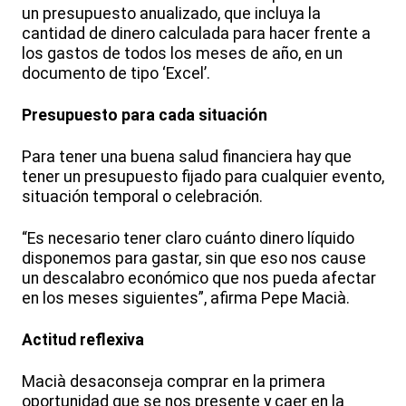
un presupuesto anualizado, que incluya la
cantidad de dinero calculada para hacer frente a
los gastos de todos los meses de año, en un
documento de tipo ‘Excel’.
Presupuesto para cada situación
Para tener una buena salud financiera hay que
tener un presupuesto fijado para cualquier evento,
situación temporal o celebración.
“Es necesario tener claro cuánto dinero líquido
disponemos para gastar, sin que eso nos cause
un descalabro económico que nos pueda afectar
en los meses siguientes”, afirma Pepe Macià.
Actitud reflexiva
Macià desaconseja comprar en la primera
oportunidad que se nos presente y caer en la