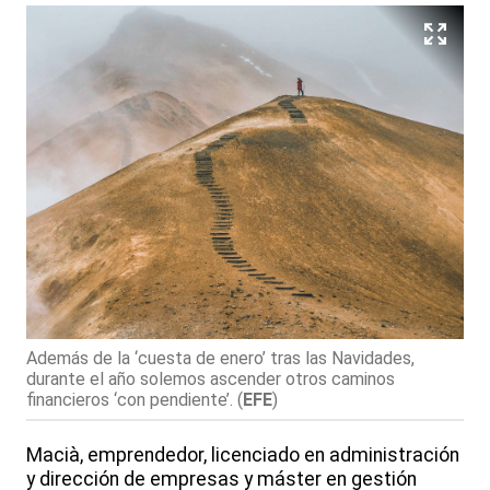
Además de la ‘cuesta de enero’ tras las Navidades,
durante el año solemos ascender otros caminos
financieros ‘con pendiente’.
(
EFE
)
Macià, emprendedor, licenciado en administración
y dirección de empresas y máster en gestión