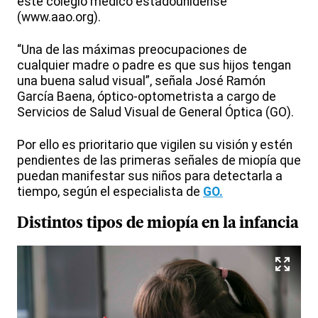
este colegio médico estadounidense
(www.aao.org).
“Una de las máximas preocupaciones de
cualquier madre o padre es que sus hijos tengan
una buena salud visual”, señala José Ramón
García Baena, óptico-optometrista a cargo de
Servicios de Salud Visual de General Óptica (GO).
Por ello es prioritario que vigilen su visión y estén
pendientes de las primeras señales de miopía que
puedan manifestar sus niños para detectarla a
tiempo, según el especialista de
GO.
Distintos tipos de miopía en la infancia