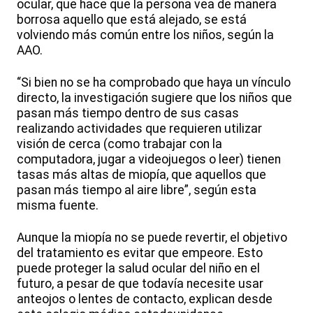
ocular, que hace que la persona vea de manera
borrosa aquello que está alejado, se está
volviendo más común entre los niños, según la
AAO.
“Si bien no se ha comprobado que haya un vínculo
directo, la investigación sugiere que los niños que
pasan más tiempo dentro de sus casas
realizando actividades que requieren utilizar
visión de cerca (como trabajar con la
computadora, jugar a videojuegos o leer) tienen
tasas más altas de miopía, que aquellos que
pasan más tiempo al aire libre”, según esta
misma fuente.
Aunque la miopía no se puede revertir, el objetivo
del tratamiento es evitar que empeore. Esto
puede proteger la salud ocular del niño en el
futuro, a pesar de que todavía necesite usar
anteojos o lentes de contacto, explican desde