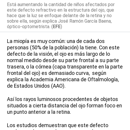
Está aumentando la cantidad de niños afectados por
este defecto refractivo en la estructura del ojo, que
hace que la luz se enfoque delante de la retina y no
sobre ella, según explica José Ramón García Baena,
óptico-optometrista. (
EFE
)
La miopía es muy común: una de cada dos
personas (50% de la población) la tiene. Con este
defecto de la visión, el ojo es más largo de lo
normal medido desde su parte frontal a su parte
trasera, o la córnea (capa transparente en la parte
frontal del ojo) es demasiado curva, según
explica la Academia Americana de Oftalmología,
de Estados Unidos (AAO).
Así los rayos luminosos procedentes de objetos
situados a cierta distancia del ojo forman foco en
un punto anterior a la retina.
Los estudios demuestran que este defecto