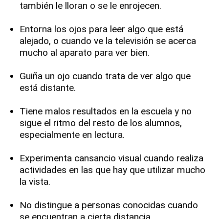
también le lloran o se le enrojecen.
Entorna los ojos para leer algo que está
alejado, o cuando ve la televisión se acerca
mucho al aparato para ver bien.
Guiña un ojo cuando trata de ver algo que
está distante.
Tiene malos resultados en la escuela y no
sigue el ritmo del resto de los alumnos,
especialmente en lectura.
Experimenta cansancio visual cuando realiza
actividades en las que hay que utilizar mucho
la vista.
No distingue a personas conocidas cuando
se encuentran a cierta distancia.