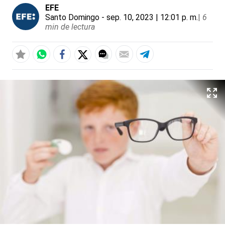
EFE
Santo Domingo
- sep. 10, 2023 | 12:01 p. m.
|
6
min de lectura