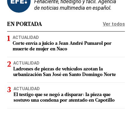
Fehaciente, fidedigno y fácil. Agencia
de noticias multimedia en español.
Ver todos
EN PORTADA
ACTUALIDAD
Corte envía a juicio a Jean André Pumarol por
muerte de mujer en Naco
ACTUALIDAD
Ladrones de piezas de vehículos azotan la
urbanización San José en Santo Domingo Norte
ACTUALIDAD
El testigo que se negó a disparar: la pieza que
sostuvo una condena por atentado en Capotillo