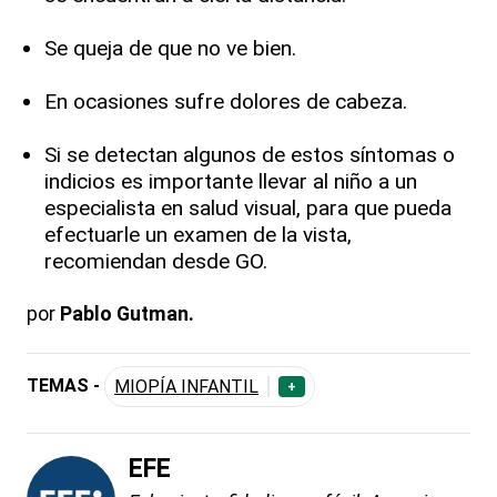
Se queja de que no ve bien.
En ocasiones sufre dolores de cabeza.
Si se detectan algunos de estos síntomas o
indicios es importante llevar al niño a un
especialista en salud visual, para que pueda
efectuarle un examen de la vista,
recomiendan desde GO.
por
Pablo Gutman.
TEMAS -
MIOPÍA INFANTIL
+
EFE