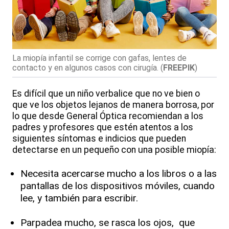
La miopía infantil se corrige con gafas, lentes de
contacto y en algunos casos con cirugía.
(
FREEPIK
)
Es difícil que un niño verbalice que no ve bien o
que ve los objetos lejanos de manera borrosa, por
lo que desde General Óptica recomiendan a los
padres y profesores que estén atentos a los
siguientes síntomas e indicios que pueden
detectarse en un pequeño con una posible miopía:
Necesita acercarse mucho a los libros o a las
pantallas de los dispositivos móviles, cuando
lee, y también para escribir.
Parpadea mucho, se rasca los ojos, que