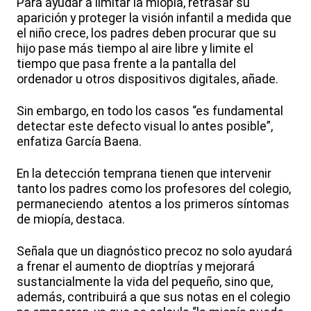
Para ayudar a limitar la miopía, retrasar su
aparición y proteger la visión infantil a medida que
el niño crece, los padres deben procurar que su
hijo pase más tiempo al aire libre y limite el
tiempo que pasa frente a la pantalla del
ordenador u otros dispositivos digitales, añade.
Sin embargo, en todo los casos “es fundamental
detectar este defecto visual lo antes posible”,
enfatiza García Baena.
En la detección temprana tienen que intervenir
tanto los padres como los profesores del colegio,
permaneciendo atentos a los primeros síntomas
de miopía, destaca.
Señala que un diagnóstico precoz no solo ayudará
a frenar el aumento de dioptrías y mejorará
sustancialmente la vida del pequeño, sino que,
además, contribuirá a que sus notas en el colegio