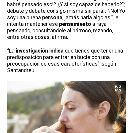
habré pensado eso!? ¿Y si soy capaz de hacerlo?”;
debate y debate consigo misma sin parar: “¡No! Yo
soy una buena
persona
, jamás haría algo así”; e
intenta mantener ese
pensamiento
a raya
pensando, consultándole al párroco, rezando,
entre otras cosas, afirma.
“La
investigación indica
que tienes que tener una
predisposición para entrar en bucle con una
preocupación de esas características”, según
Santandreu.