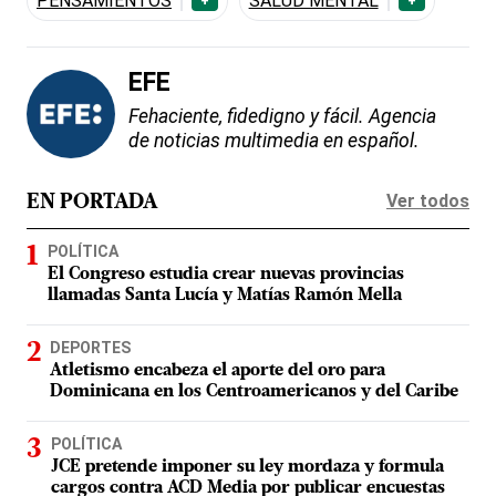
PENSAMIENTOS
SALUD MENTAL
+
+
EFE
Fehaciente, fidedigno y fácil. Agencia
de noticias multimedia en español.
Ver todos
EN PORTADA
POLÍTICA
El Congreso estudia crear nuevas provincias
llamadas Santa Lucía y Matías Ramón Mella
DEPORTES
Atletismo encabeza el aporte del oro para
Dominicana en los Centroamericanos y del Caribe
POLÍTICA
JCE pretende imponer su ley mordaza y formula
cargos contra ACD Media por publicar encuestas