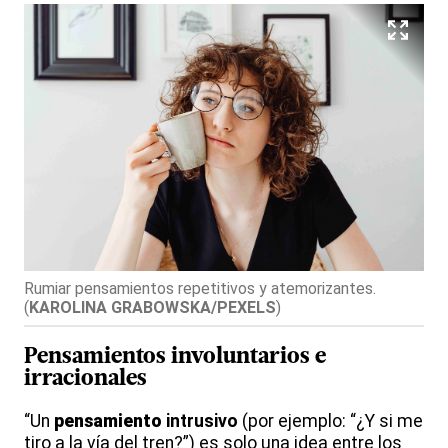
Rumiar pensamientos repetitivos y atemorizantes.
(
KAROLINA GRABOWSKA/PEXELS
)
Pensamientos
involuntarios
e
irracionales
“Un
pensamiento
intrusivo
(por ejemplo: “¿Y si me
tiro a la vía del tren?”) es solo una idea entre los