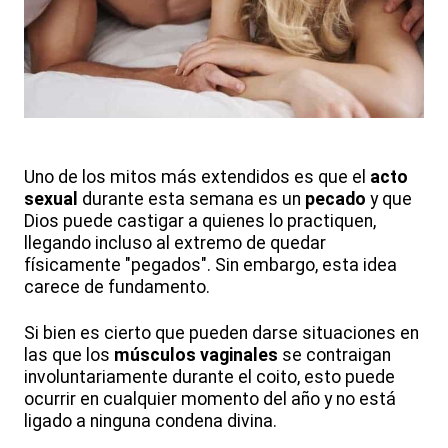
Uno de los mitos más extendidos es que el
acto
sexual
durante esta semana es un
pecado
y que
Dios puede castigar a quienes lo practiquen,
llegando incluso al extremo de quedar
físicamente "pegados". Sin embargo, esta idea
carece de fundamento.
Si bien es cierto que pueden darse situaciones en
las que los
músculos vaginales
se contraigan
involuntariamente durante el coito, esto puede
ocurrir en cualquier momento del año y no está
ligado a ninguna condena divina.