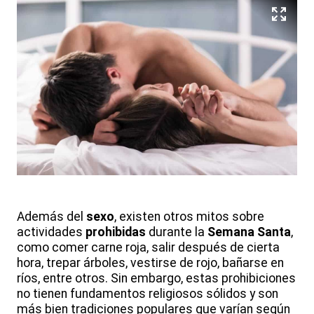
Además del
sexo
, existen otros mitos sobre
actividades
prohibidas
durante la
Semana Santa
,
como comer carne roja, salir después de cierta
hora, trepar árboles, vestirse de rojo, bañarse en
ríos, entre otros. Sin embargo, estas prohibiciones
no tienen fundamentos religiosos sólidos y son
más bien tradiciones populares que varían según