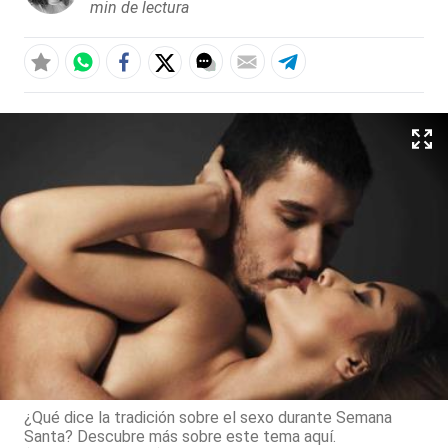
min de lectura
¿Qué dice la tradición sobre el sexo durante Semana
Santa? Descubre más sobre este tema aquí.