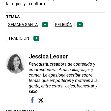
la región y la cultura.
TEMAS -
SEMANA SANTA
RELIGIÓN
+
+
TRADICIÓN
+
Jessica Leonor
Periodista, creadora de contenido y
emprendedora. Ama bailar, viajar y
comer. Le apasiona escribir sobre
temas que empoderen y motiven a la
gente, entre estos: viajes, bienestar y
sexo.