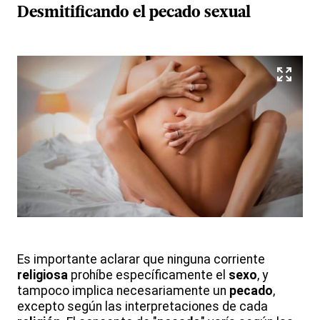
Desmitificando el
pecado
sexual
Es importante aclarar que ninguna corriente
religiosa
prohíbe específicamente el
sexo
, y
tampoco implica necesariamente un
pecado
,
excepto según las interpretaciones de cada