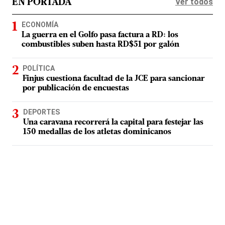
Ver todos
EN PORTADA
ECONOMÍA
La guerra en el Golfo pasa factura a RD: los
combustibles suben hasta RD$51 por galón
POLÍTICA
Finjus cuestiona facultad de la JCE para sancionar
por publicación de encuestas
DEPORTES
Una caravana recorrerá la capital para festejar las
150 medallas de los atletas dominicanos