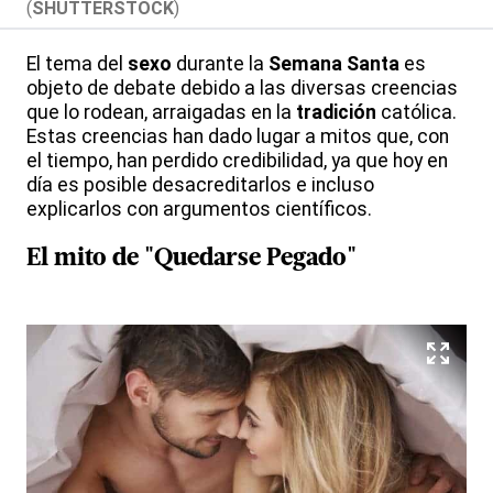
(
SHUTTERSTOCK
)
El tema del
sexo
durante la
Semana Santa
es
objeto de debate debido a las diversas creencias
que lo rodean, arraigadas en la
tradición
católica.
Estas creencias han dado lugar a mitos que, con
el tiempo, han perdido credibilidad, ya que hoy en
día es posible desacreditarlos e incluso
explicarlos con argumentos científicos.
El
mito
de "Quedarse Pegado"