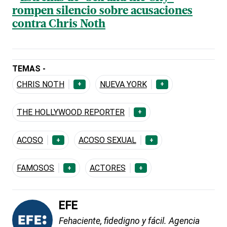
rompen silencio sobre acusaciones
contra Chris Noth
TEMAS -
CHRIS NOTH
NUEVA YORK
+
+
THE HOLLYWOOD REPORTER
+
ACOSO
ACOSO SEXUAL
+
+
FAMOSOS
ACTORES
+
+
EFE
Fehaciente, fidedigno y fácil. Agencia