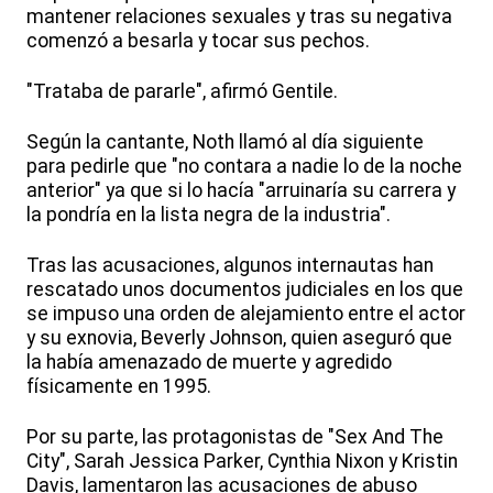
mantener relaciones sexuales y tras su negativa
comenzó a besarla y tocar sus pechos.
"Trataba de pararle", afirmó Gentile.
Según la cantante, Noth llamó al día siguiente
para pedirle que "no contara a nadie lo de la noche
anterior" ya que si lo hacía "arruinaría su carrera y
la pondría en la lista negra de la industria".
Tras las acusaciones, algunos internautas han
rescatado unos documentos judiciales en los que
se impuso una orden de alejamiento entre el actor
y su exnovia, Beverly Johnson, quien aseguró que
la había amenazado de muerte y agredido
físicamente en 1995.
Por su parte, las protagonistas de "Sex And The
City", Sarah Jessica Parker, Cynthia Nixon y Kristin
Davis, lamentaron las acusaciones de abuso