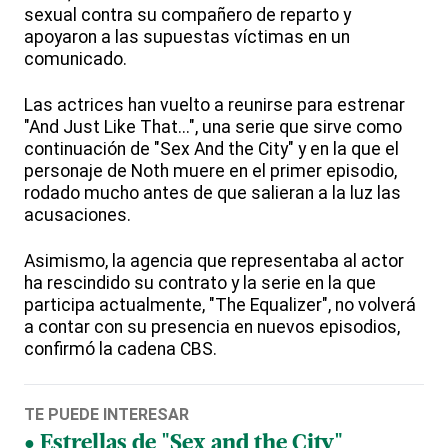
sexual contra su compañero de reparto y
apoyaron a las supuestas víctimas en un
comunicado.
Las actrices han vuelto a reunirse para estrenar
"And Just Like That...", una serie que sirve como
continuación de "Sex And the City" y en la que el
personaje de Noth muere en el primer episodio,
rodado mucho antes de que salieran a la luz las
acusaciones.
Asimismo, la agencia que representaba al actor
ha rescindido su contrato y la serie en la que
participa actualmente, "The Equalizer", no volverá
a contar con su presencia en nuevos episodios,
confirmó la cadena CBS.
TE PUEDE INTERESAR
Estrellas de "Sex and the City"