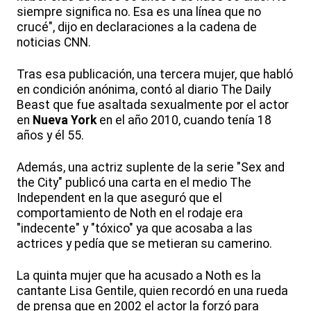
siempre significa no. Esa es una línea que no
crucé", dijo en declaraciones a la cadena de
noticias CNN.
Tras esa publicación, una tercera mujer, que habló
en condición anónima, contó al diario The Daily
Beast que fue asaltada sexualmente por el actor
en
Nueva York
en el año 2010, cuando tenía 18
años y él 55.
Además, una actriz suplente de la serie "Sex and
the City" publicó una carta en el medio The
Independent en la que aseguró que el
comportamiento de Noth en el rodaje era
"indecente" y "tóxico" ya que acosaba a las
actrices y pedía que se metieran su camerino.
La quinta mujer que ha acusado a Noth es la
cantante Lisa Gentile, quien recordó en una rueda
de prensa que en 2002 el actor la forzó para