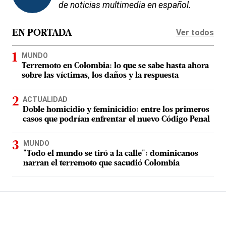
de noticias multimedia en español.
Ver todos
EN PORTADA
MUNDO
Terremoto en Colombia: lo que se sabe hasta ahora
sobre las víctimas, los daños y la respuesta
ACTUALIDAD
Doble homicidio y feminicidio: entre los primeros
casos que podrían enfrentar el nuevo Código Penal
MUNDO
"Todo el mundo se tiró a la calle": dominicanos
narran el terremoto que sacudió Colombia