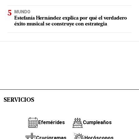
MUNDO
Estefanía Hernández explica por qué el verdadero
éxito musical se construye con estrategia
SERVICIOS
Efemérides
Cumpleaños
Crucigramas
Horóscopos