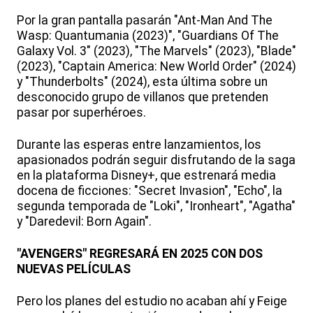
Por la gran pantalla pasarán "Ant-Man And The
Wasp: Quantumania (2023)", "Guardians Of The
Galaxy Vol. 3" (2023), "The Marvels" (2023), "Blade"
(2023), "Captain America: New World Order" (2024)
y "Thunderbolts" (2024), esta última sobre un
desconocido grupo de villanos que pretenden
pasar por superhéroes.
Durante las esperas entre lanzamientos, los
apasionados podrán seguir disfrutando de la saga
en la plataforma Disney+, que estrenará media
docena de ficciones: "Secret Invasion", "Echo", la
segunda temporada de "Loki", "Ironheart", "Agatha"
y "Daredevil: Born Again".
"AVENGERS" REGRESARÁ EN 2025 CON DOS
NUEVAS PELÍCULAS
Pero los planes del estudio no acaban ahí y Feige