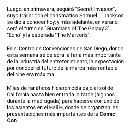
Luego, en primavera, seguirá "Secret Invasion",
cuyo tráiler con el carismático Samuel L. Jackson
se dio a conocer hoy; y más adelante, en verano,
será el turno de "Guardians of The Galaxy 3",
"Echo" y la esperada "The Marverls".
En el Centro de Convenciones de San Diego, donde
esta semana se celebra la feria más importante
de la industria del entretenimiento, la expectación
por conocer el futuro de la marca más rentable
del cine era máxima.
Miles de fanáticos hicieron cola bajo el sol de
California hasta bien entrada la tarde (algunos
durante la madrugada) para hacerse con uno de
los asientos en el Hall H, donde se organizan las
presentaciones más importantes de la
Comic-
Con
.