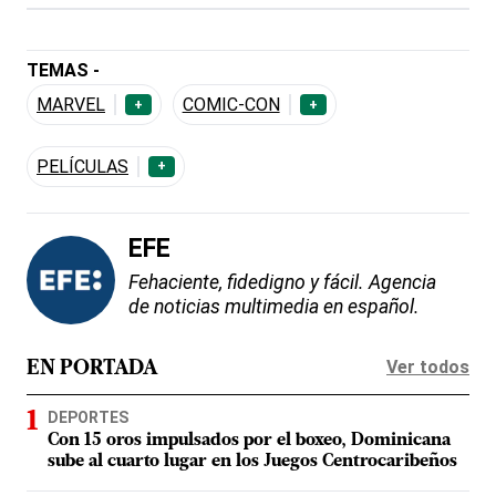
TEMAS -
MARVEL
COMIC-CON
+
+
PELÍCULAS
+
EFE
Fehaciente, fidedigno y fácil. Agencia
de noticias multimedia en español.
Ver todos
EN PORTADA
DEPORTES
Con 15 oros impulsados por el boxeo, Dominicana
sube al cuarto lugar en los Juegos Centrocaribeños