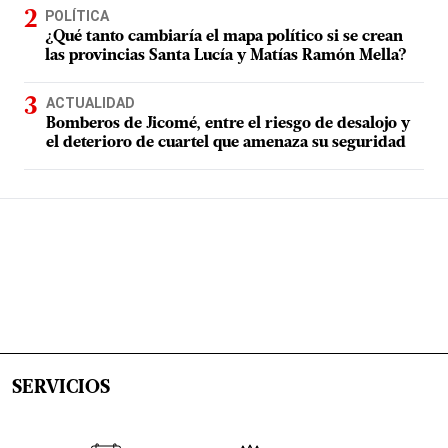
POLÍTICA
¿Qué tanto cambiaría el mapa político si se crean
las provincias Santa Lucía y Matías Ramón Mella?
ACTUALIDAD
Bomberos de Jicomé, entre el riesgo de desalojo y
el deterioro de cuartel que amenaza su seguridad
SERVICIOS