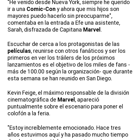
"He venido desde Nueva York, siempre he querido
ir a una
Comic-Con
y ahora que mis hijos son
mayores puedo hacerlo sin preocuparme",
comentaba en la entrada a Efe una asistente,
Sarah, disfrazada de Capitana
Marvel
.
Escuchar de cerca a los protagonistas de las
películas
, reunirse con otros fanáticos y ser los
primeros en ver los tráilers de los próximos
lanzamientos es el objetivo de los miles de fans -
más de 100.00 según la organización- que durante
esta semana se han reunido en San Diego.
Kevin Feige, el máximo responsable de la división
cinematográfica de
Marvel
, apareció
puntualmente sobre el escenario para poner el
colofón a la feria.
"Estoy increíblemente emocionado. Hace tres
años estuvimos aquí y ha pasado mucho tiempo