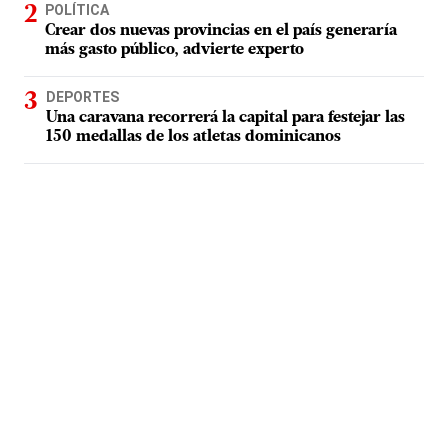
POLÍTICA
Crear dos nuevas provincias en el país generaría
más gasto público, advierte experto
DEPORTES
Una caravana recorrerá la capital para festejar las
150 medallas de los atletas dominicanos