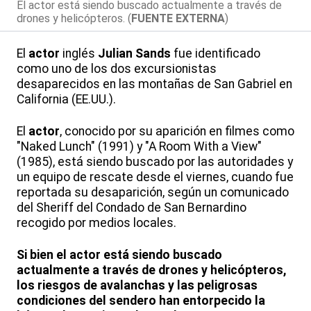
El actor está siendo buscado actualmente a través de
drones y helicópteros. (
FUENTE EXTERNA
)
El
actor
inglés
Julian Sands
fue identificado
como uno de los dos excursionistas
desaparecidos en las montañas de San Gabriel en
California (EE.UU.).
El
actor
, conocido por su aparición en filmes como
"Naked Lunch" (1991) y "A Room With a View"
(1985), está siendo buscado por las autoridades y
un equipo de rescate desde el viernes, cuando fue
reportada su desaparición, según un comunicado
del Sheriff del Condado de San Bernardino
recogido por medios locales.
Si bien el actor está siendo buscado
actualmente a través de drones y helicópteros,
los riesgos de avalanchas y las peligrosas
condiciones del sendero han entorpecido la