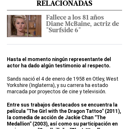
RELACIONADAS
Fallece a los 81 años
Diane McBaine, actriz de
"Surfside 6"
Hasta el momento ningún representante del
actor ha dado algún testimonio al respecto.
Sands nació el 4 de enero de 1958 en Otley, West
Yorkshire (Inglaterra), y su carrera ha estado
marcada por proyectos de cine y televisión.
Entre sus trabajos destacados se encuentra la
película "The Girl with the Dragon Tattoo" (2011),
la comedia de acción de Jackie Chan "The
Medallion" (2003), así como su participación en