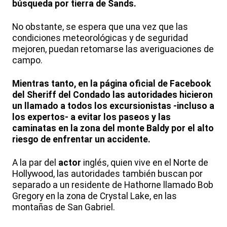
búsqueda por tierra de Sands.
No obstante, se espera que una vez que las
condiciones meteorológicas y de seguridad
mejoren, puedan retomarse las averiguaciones de
campo.
Mientras tanto, en la página oficial de Facebook
del Sheriff del Condado las autoridades hicieron
un llamado a todos los excursionistas -incluso a
los expertos- a evitar los paseos y las
caminatas en la zona del monte Baldy por el alto
riesgo de enfrentar un accidente.
A la par del
actor
inglés, quien vive en el Norte de
Hollywood, las autoridades también buscan por
separado a un residente de Hathorne llamado Bob
Gregory en la zona de Crystal Lake, en las
montañas de San Gabriel.