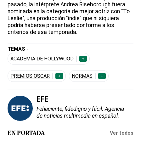
pasado, la intérprete Andrea Riseborough fuera
nominada en la categoría de mejor actriz con "To
Leslie", una producción "indie" que ni siquiera
podría haberse presentado conforme a los
criterios de esa temporada.
TEMAS -
ACADEMIA DE HOLLYWOOD
+
PREMIOS OSCAR
NORMAS
+
+
EFE
Fehaciente, fidedigno y fácil. Agencia
de noticias multimedia en español.
Ver todos
EN PORTADA