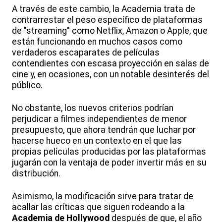
A través de este cambio, la Academia trata de
contrarrestar el peso específico de plataformas
de "streaming" como Netflix, Amazon o Apple, que
están funcionando en muchos casos como
verdaderos escaparates de películas
contendientes con escasa proyección en salas de
cine y, en ocasiones, con un notable desinterés del
público.
No obstante, los nuevos criterios podrían
perjudicar a filmes independientes de menor
presupuesto, que ahora tendrán que luchar por
hacerse hueco en un contexto en el que las
propias películas producidas por las plataformas
jugarán con la ventaja de poder invertir más en su
distribución.
Asimismo, la modificación sirve para tratar de
acallar las críticas que siguen rodeando a la
Academia de Hollywood
después de que, el año