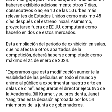
haberse exhibido adicionalmente otros 7 días,
consecutivos o no, en 10 de las 50 urbes más
relevantes de Estados Unidos como máximo 45
días después del estreno inicial. Asimismo,
proyectarse fuera de EE.UU. computará como
hacerlo en dos de estos mercados.
Esta ampliación del período de exhibición en salas,
que no afecta a otros apartados de la
competición, deberá haberse completado como
máximo el 24 de enero de 2024.
"Esperamos que esta modificación aumente la
visibilidad de las películas en todo el mundo y
anime al público a experimentar nuestro arte en
salas de cine", aseguraron el director ejecutivo de
la Academia, Bill Kramer, y su presidenta, Janet
Yang, tras esta decisión aprobada por los 54
miembros de la junta de gobernadores.