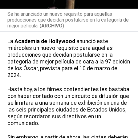
Se ha anunciado un nuevo requisito para aquellas
producciones que decidan postularse en la categoría de
mejor película. (
ARCHIVO
)
La
Academia de Hollywood
anunció este
miércoles un nuevo requisito para aquellas
producciones que decidan postularse en la
categoría de mejor película de cara a la 97 edición
de los Óscar, prevista para el 10 de marzo de
2024.
Hasta hoy, a los filmes contendientes les bastaba
con haber contado con un circuito de difusión que
se limitara a una semana de exhibición en una de
las seis principales ciudades de Estados Unidos,
según recordaron sus directivos en un
comunicado.
Sin embargo, a partir de ahora, las cintas deberán