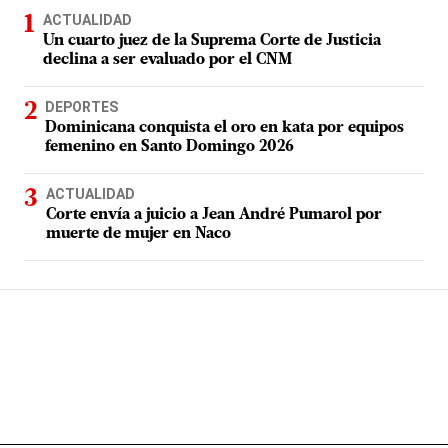
ACTUALIDAD
Un cuarto juez de la Suprema Corte de Justicia
declina a ser evaluado por el CNM
DEPORTES
Dominicana conquista el oro en kata por equipos
femenino en Santo Domingo 2026
ACTUALIDAD
Corte envía a juicio a Jean André Pumarol por
muerte de mujer en Naco