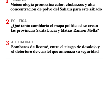
Meteorología pronostica calor, chubascos y alta
concentración de polvo del Sahara para este sábado
POLÍTICA
¿Qué tanto cambiaría el mapa político si se crean
las provincias Santa Lucía y Matías Ramón Mella?
ACTUALIDAD
Bomberos de Jicomé, entre el riesgo de desalojo y
el deterioro de cuartel que amenaza su seguridad