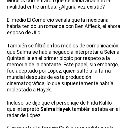
Muchos comentaron que se había acabado la
rivalidad entre ambas. ¿Alguna vez existió?
El medio El Comercio señala que la mexicana
habría tenido un romance con Ben Affleck, el ahora
esposo de JLo.
También se filtró en los medios de comunicación
que Salma se había negado a interpretar a Selena
Quintanilla en el primer biopic por respeto a la
memoria de la cantante. Este papel, sin embargo,
fue aceptado por López, quien saltó a la fama
mundial después de esta producción
cinematográfica, lo que supuestamente habría
molestado a Hayek.
Incluso, se dijo que el personaje de Frida Kahlo
que interpretó
Salma Hayek
también estaba en el
radar de López.