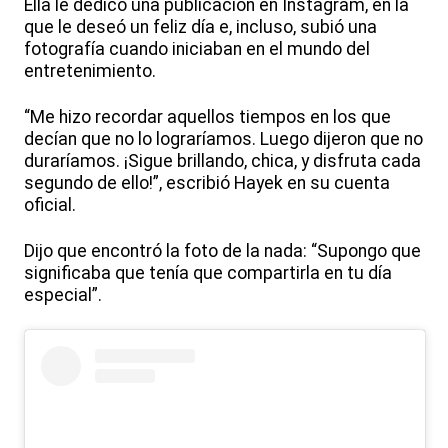
Ella le dedicó una publicación en Instagram, en la
que le deseó un feliz día e, incluso, subió una
fotografía cuando iniciaban en el mundo del
entretenimiento.
“Me hizo recordar aquellos tiempos en los que
decían que no lo lograríamos. Luego dijeron que no
duraríamos. ¡Sigue brillando, chica, y disfruta cada
segundo de ello!”, escribió Hayek en su cuenta
oficial.
Dijo que encontró la foto de la nada: “Supongo que
significaba que tenía que compartirla en tu día
especial”.