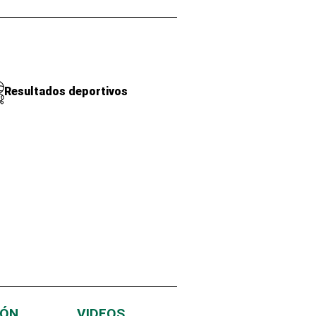
Resultados deportivos
IÓN
VIDEOS