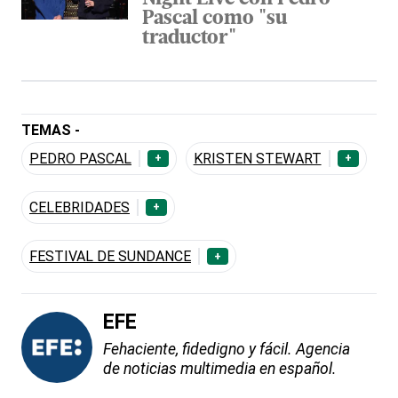
Pascal como "su
traductor"
TEMAS -
PEDRO PASCAL
KRISTEN STEWART
+
+
CELEBRIDADES
+
FESTIVAL DE SUNDANCE
+
EFE
Fehaciente, fidedigno y fácil. Agencia
de noticias multimedia en español.