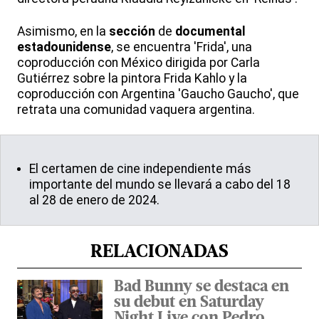
Asimismo, en la
sección
de
documental
estadounidense
, se encuentra 'Frida', una
coproducción con México dirigida por Carla
Gutiérrez sobre la pintora Frida Kahlo y la
coproducción con Argentina 'Gaucho Gaucho', que
retrata una comunidad vaquera argentina.
El certamen de cine independiente más
importante del mundo se llevará a cabo del 18
al 28 de enero de 2024.
RELACIONADAS
Bad Bunny se destaca en
su debut en Saturday
Night Live con Pedro