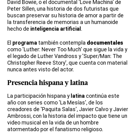
David Bowie, o el documental 'Love Machina' de
Peter Sillen, una historia de dos futuristas que
buscan preservar su historia de amor a partir de
la transferencia de memorias a un humanoide
hecho de
inteligencia artificial
.
El
programa
también contempla
documentales
como 'Luther: Never Too Much' que sigue la vida y
el legado de Luther Vandross y 'Super/Man: The
Christopher Reeve Story', que cuenta con material
nunca antes visto del actor.
Presencia hispana
y
latina
La participación hispana y
latina
continúa este
año con series como 'La Mesías', de los
creadores de 'Paquita Salas', Javier Calvo y Javier
Ambrossi, con la historia del impacto que tiene un
video musical en la vida de un hombre
atormentado por el fanatismo religioso.