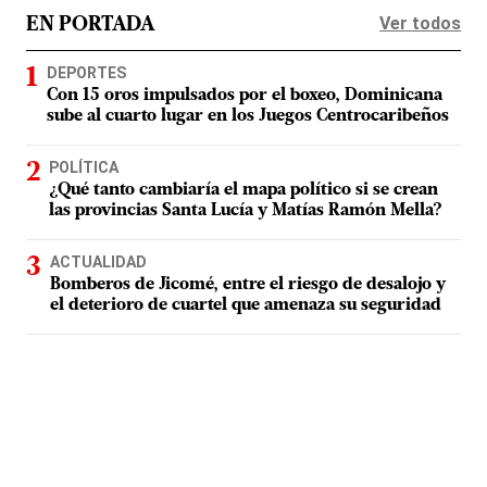
Ver todos
EN PORTADA
DEPORTES
Con 15 oros impulsados por el boxeo, Dominicana
sube al cuarto lugar en los Juegos Centrocaribeños
POLÍTICA
¿Qué tanto cambiaría el mapa político si se crean
las provincias Santa Lucía y Matías Ramón Mella?
ACTUALIDAD
Bomberos de Jicomé, entre el riesgo de desalojo y
el deterioro de cuartel que amenaza su seguridad