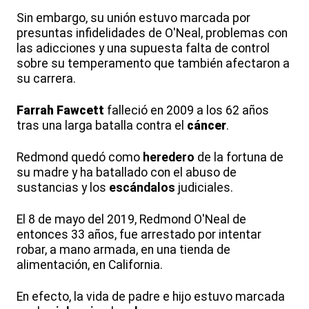
Sin embargo, su unión estuvo marcada por
presuntas infidelidades de O'Neal, problemas con
las adicciones y una supuesta falta de control
sobre su temperamento que también afectaron a
su carrera.
Farrah
Fawcett
falleció en 2009 a los 62 años
tras una larga batalla contra el
cáncer
.
Redmond quedó como
heredero
de la fortuna de
su madre y ha batallado con el abuso de
sustancias y los
escándalos
judiciales.
El 8 de mayo del 2019, Redmond O'Neal de
entonces 33 años, fue arrestado por intentar
robar, a mano armada, en una tienda de
alimentación, en California.
En efecto, la vida de padre e hijo estuvo marcada