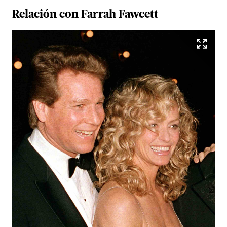
Relación con
Farrah
Fawcett