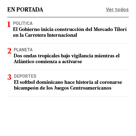
Ver todos
EN PORTADA
POLÍTICA
El Gobierno inicia construcción del Mercado Tilorí
en la Carretera Internacional
PLANETA
Dos ondas tropicales bajo vigilancia mientras el
Atlántico comienza a activarse
DEPORTES
El softbol dominicano hace historia al coronarse
bicampeón de los Juegos Centroamericanos