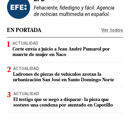
Fehaciente, fidedigno y fácil. Agencia
de noticias multimedia en español.
Ver todos
EN PORTADA
ACTUALIDAD
Corte envía a juicio a Jean André Pumarol por
muerte de mujer en Naco
ACTUALIDAD
Ladrones de piezas de vehículos azotan la
urbanización San José en Santo Domingo Norte
ACTUALIDAD
El testigo que se negó a disparar: la pieza que
sostuvo una condena por atentado en Capotillo