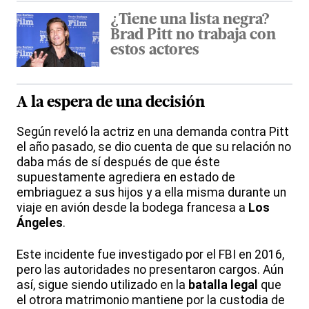
¿Tiene una lista negra?
Brad Pitt no trabaja con
estos actores
A la espera de una decisión
Según reveló la actriz en una demanda contra Pitt
el año pasado, se dio cuenta de que su relación no
daba más de sí después de que éste
supuestamente agrediera en estado de
embriaguez a sus hijos y a ella misma durante un
viaje en avión desde la bodega francesa a
Los
Ángeles
.
Este incidente fue investigado por el FBI en 2016,
pero las autoridades no presentaron cargos. Aún
así, sigue siendo utilizado en la
batalla legal
que
el otrora matrimonio mantiene por la custodia de