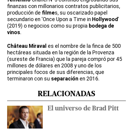
finanzas con millonarios contratos publicitarios,
producción de
filme
s, su oscarizado papel
secundario en 'Once Upon a Time in
Hollywood
'
(2019) o negocios como su propia
bodega de
vinos
.
Château Miraval
es el nombre de la finca de 500
hectáreas situada en la región de la Provenza
(sureste de Francia) que la pareja compró por 45
millones de dólares en 2008 y uno de los
principales focos de sus diferencias, que
terminaron con su
separación
en 2016.
RELACIONADAS
El universo de Brad Pitt