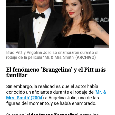
Brad Pitt y Angelina Jolie se enamoraron durante el
rodaje de la película "Mr. & Mrs. Smith.
(
ARCHIVO
)
El
fenómeno 'Brangelina'
y el Pitt más
familiar
Sin embargo, la realidad es que el actor había
conocido un año antes durante el rodaje de
'Mr. &
Mrs. Smith' (2004
) a Angelina Jolie, una de las
figuras del momento, y se había enamorado.