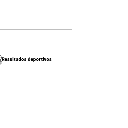
Resultados deportivos