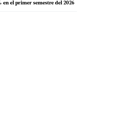
 en el primer semestre del 2026