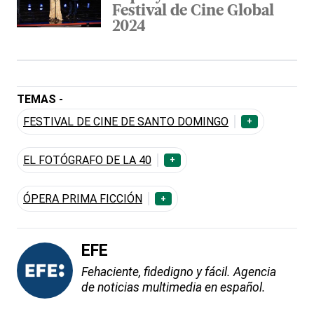
Festival de Cine Global
2024
TEMAS -
FESTIVAL DE CINE DE SANTO DOMINGO
+
EL FOTÓGRAFO DE LA 40
+
ÓPERA PRIMA FICCIÓN
+
EFE
Fehaciente, fidedigno y fácil. Agencia
de noticias multimedia en español.