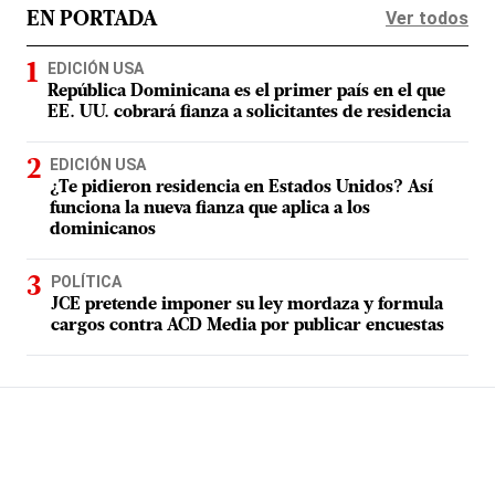
Ver todos
EN PORTADA
EDICIÓN USA
República Dominicana es el primer país en el que
EE. UU. cobrará fianza a solicitantes de residencia
EDICIÓN USA
¿Te pidieron residencia en Estados Unidos? Así
funciona la nueva fianza que aplica a los
dominicanos
POLÍTICA
JCE pretende imponer su ley mordaza y formula
cargos contra ACD Media por publicar encuestas