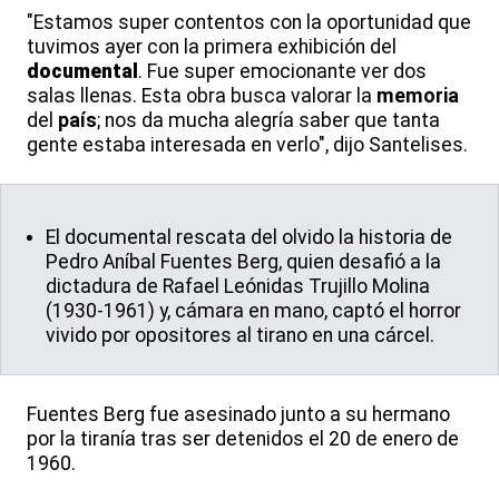
"Estamos super contentos con la oportunidad que
tuvimos ayer con la primera exhibición del
documental
. Fue super emocionante ver dos
salas llenas. Esta obra busca valorar la
memoria
del
país
; nos da mucha alegría saber que tanta
gente estaba interesada en verlo", dijo Santelises.
El documental rescata del olvido la historia de
Pedro Aníbal Fuentes Berg, quien desafió a la
dictadura de Rafael Leónidas Trujillo Molina
(1930-1961) y, cámara en mano, captó el horror
vivido por opositores al tirano en una cárcel.
Fuentes Berg fue asesinado junto a su hermano
por la tiranía tras ser detenidos el 20 de enero de
1960.