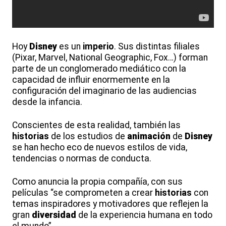
Hoy
Disney
es un
imperio
. Sus distintas filiales
(Pixar, Marvel, National Geographic, Fox…) forman
parte de un conglomerado mediático con la
capacidad de influir enormemente en la
configuración del imaginario de las audiencias
desde la infancia.
Conscientes de esta realidad, también las
historias
de los estudios de
animación
de
Disney
se han hecho eco de nuevos estilos de vida,
tendencias o normas de conducta.
Como anuncia la propia compañía, con sus
películas “se comprometen a crear
historias
con
temas inspiradores y motivadores que reflejen la
gran
diversidad
de la experiencia humana en todo
el mundo”.