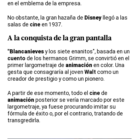
en el emblema de la empresa.
No obstante, la gran hazaña de
Disney
llegó a las
salas de
cine
en 1937.
A la conquista de la gran pantalla
"Blancanieves
y los siete enanitos", basada en un
cuento
de los hermanos Grimm, se convirtió en el
primer largometraje de
animación
en color. Una
gesta que consagraría al joven
Walt
como un
creador de prestigio y como un pionero.
A partir de ese momento, todo el
cine
de
animación
posterior se vería marcado por este
largometraje, ya fuese procurando imitar su
fórmula de éxito o, por el contrario, tratando de
transgredirla.