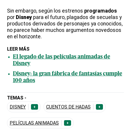
Sin embargo, según los estrenos
programados
por
Disney
para el futuro, plagados de secuelas y
productos derivados de personajes ya conocidos,
no parece haber muchos argumentos novedosos
en el horizonte.
LEER MÁS
El legado de las películas animadas de
Disney
Disney: la gran fábrica de fantasías cumple
100 años
TEMAS -
DISNEY
CUENTOS DE HADAS
+
+
PELÍCULAS ANIMADAS
+