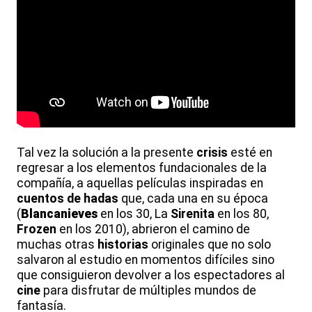
Tal vez la solución a la presente
crisis
esté en
regresar a los elementos fundacionales de la
compañía, a aquellas películas inspiradas en
cuentos de hadas
que, cada una en su época
(
Blancanieves
en los 30, La
Sirenita
en los 80,
Frozen
en los 2010), abrieron el camino de
muchas otras
historias
originales que no solo
salvaron al estudio en momentos difíciles sino
que consiguieron devolver a los espectadores al
cine
para disfrutar de múltiples mundos de
fantasía.