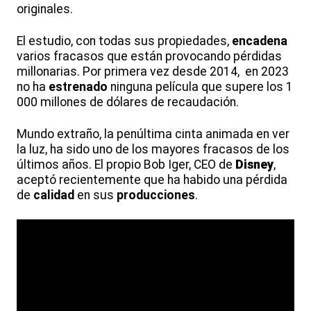
originales.
El estudio, con todas sus propiedades,
encadena
varios fracasos que están provocando pérdidas
millonarias. Por primera vez desde 2014, en 2023
no ha
estrenado
ninguna película que supere los 1
000 millones de dólares de recaudación.
Mundo extraño, la penúltima cinta animada en ver
la luz, ha sido uno de los mayores fracasos de los
últimos años. El propio Bob Iger, CEO de
Disney
,
aceptó recientemente que ha habido una pérdida
de
calidad
en sus
producciones
.