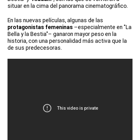
situar en la cima del panorama cinematográfico.
En las nuevas películas, algunas de las
protagonistas femeninas
–especialmente en "La
Bella y la Bestia"– ganaron mayor peso en la
historia, con una personalidad más activa que la
de sus predecesoras.