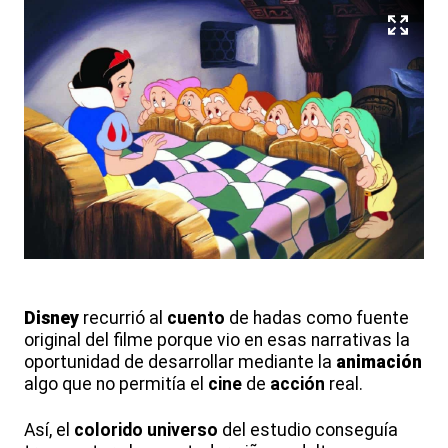
Disney
recurrió al
cuento
de hadas como fuente
original del filme porque vio en esas narrativas la
oportunidad de desarrollar mediante la
animación
algo que no permitía el
cine
de
acción
real.
Así, el
colorido universo
del estudio conseguía