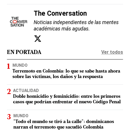
The Conversation
Noticias independientes de las mentes
académicas más agudas.
Ver todos
EN PORTADA
MUNDO
Terremoto en Colombia: lo que se sabe hasta ahora
sobre las víctimas, los daños y la respuesta
ACTUALIDAD
Doble homicidio y feminicidio: entre los primeros
casos que podrían enfrentar el nuevo Código Penal
MUNDO
"Todo el mundo se tiró a la calle": dominicanos
narran el terremoto que sacudió Colombia