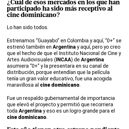
¿Cuál de esos mercados en los que han
participado ha sido más receptivo al
cine
dominicano
?
Lo han sido todos.
Estrenamos “Guayabo” en Colombia y aquí, “0+” se
estrenó también en
Argentina
y aquí, pero yo creo
que el hecho de que el Instituto Nacional de Cine y
Artes Audiovisuales (
INCAA
) de
Argentina
asumiera “0+” y la presentara en su canal de
distribución, porque entendían que la película
tenía un gran valor educativo, fue una acogida
maravillosa al
cine
dominicano
.
Fue un respaldo gubernamental de importancia
que elevó el proyecto y permitió que recorriera
toda
Argentina
y eso es un logro grande para el
cine
dominicano
.