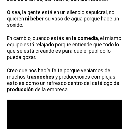
O
sea, la gente está en un silencio sepulcral, no
quieren
ni beber
su vaso de agua porque hace un
sonido.
En cambio, cuando estás en
la comedia
, el mismo
equipo está relajado porque entiende que todo lo
que se está creando es para que el público lo
pueda gozar.
Creo que nos hacía falta porque veníamos de
muchos
trasnoches
y producciones complejas;
esto es como un refresco dentro del catálogo de
producción
de la empresa.