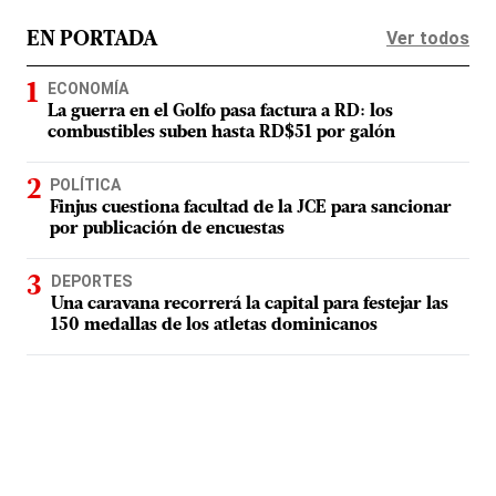
Ver todos
EN PORTADA
ECONOMÍA
La guerra en el Golfo pasa factura a RD: los
combustibles suben hasta RD$51 por galón
POLÍTICA
Finjus cuestiona facultad de la JCE para sancionar
por publicación de encuestas
DEPORTES
Una caravana recorrerá la capital para festejar las
150 medallas de los atletas dominicanos