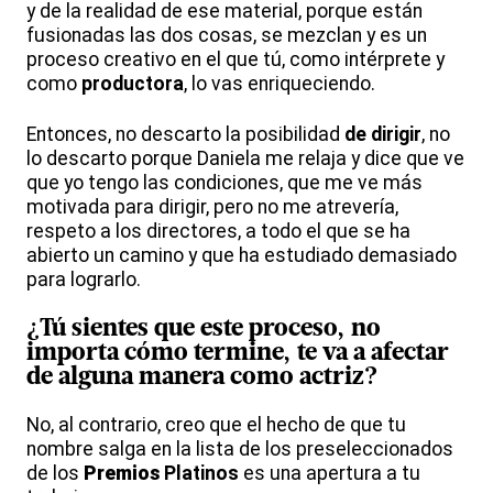
y de la realidad de ese material, porque están
fusionadas las dos cosas, se mezclan y es un
proceso creativo en el que tú, como intérprete y
como
productora
, lo vas enriqueciendo.
Entonces, no descarto la posibilidad
de dirigir
, no
lo descarto porque Daniela me relaja y dice que ve
que yo tengo las condiciones, que me ve más
motivada para dirigir, pero no me atrevería,
respeto a los directores, a todo el que se ha
abierto un camino y que ha estudiado demasiado
para lograrlo.
¿Tú sientes que este proceso, no
importa cómo termine, te va a afectar
de alguna manera como
actriz
?
No, al contrario, creo que el hecho de que tu
nombre salga en la lista de los preseleccionados
de los
Premios
Platinos
es una apertura a tu