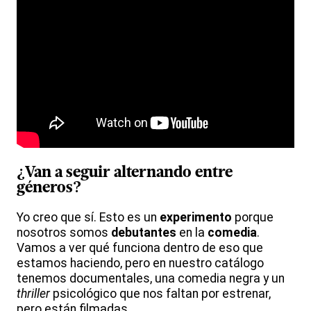
¿Van a seguir alternando entre
géneros?
Yo creo que sí. Esto es un
experimento
porque
nosotros somos
debutantes
en la
comedia
.
Vamos a ver qué funciona dentro de eso que
estamos haciendo, pero en nuestro catálogo
tenemos documentales, una comedia negra y un
thriller
psicológico que nos faltan por estrenar,
pero están filmadas.