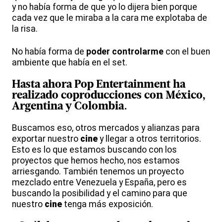
y no había forma de que yo lo dijera bien porque
cada vez que le miraba a la cara me explotaba de
la risa.
No había forma de
poder controlarme
con el buen
ambiente que había en el set.
Hasta ahora
Pop
Entertainment
ha
realizado coproducciones con México,
Argentina
y Colombia.
Buscamos eso, otros mercados y alianzas para
exportar nuestro
cine
y llegar a otros territorios.
Esto es lo que estamos buscando con los
proyectos que hemos hecho, nos estamos
arriesgando. También tenemos un proyecto
mezclado entre Venezuela y España, pero es
buscando la posibilidad y el camino para que
nuestro
cine
tenga más exposición.