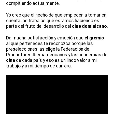
compitiendo actualmente.
Yo creo que el hecho de que empiecen a tomar en
cuenta los trabajos que estamos haciendo es
parte del fruto del desarrollo del
cine
dominicano
.
Da mucha satisfacción y emoción que
el gremio
al que perteneces te reconozca porque las
preselecciones las elige la Federación de
Productores Iberoamericanos y las academias de
cine
de cada país y eso es un lindo valor a mi
trabajo y a mi tiempo de carrera.