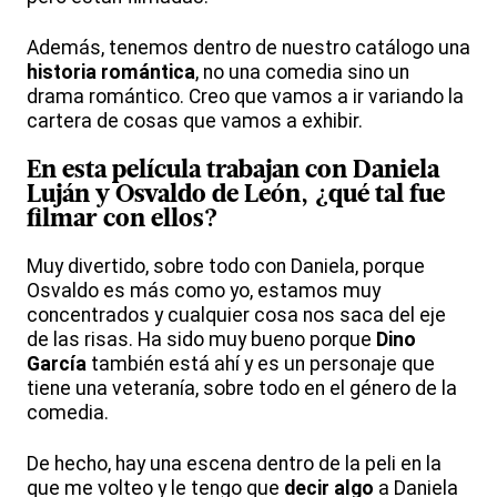
Además, tenemos dentro de nuestro catálogo una
historia romántica
, no una comedia sino un
drama romántico. Creo que vamos a ir variando la
cartera de cosas que vamos a exhibir.
En esta película trabajan con Daniela
Luján y Osvaldo de León, ¿qué tal fue
filmar con ellos?
Muy divertido, sobre todo con Daniela, porque
Osvaldo es más como yo, estamos muy
concentrados y cualquier cosa nos saca del eje
de las risas. Ha sido muy bueno porque
Dino
García
también está ahí y es un personaje que
tiene una veteranía, sobre todo en el género de la
comedia.
De hecho, hay una escena dentro de la peli en la
que me volteo y le tengo que
decir algo
a Daniela