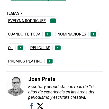
TEMAS -
EVELYNA RODRÍGUEZ
+
CUANDO TE TOCA
NOMINACIONES
+
+
O+
PELÍCULAS
+
+
PREMIOS PLATINO
+
Joan Prats
Escritor y periodista con más de 10
años de experiencia en las áreas del
periodismo y escritura creativa.