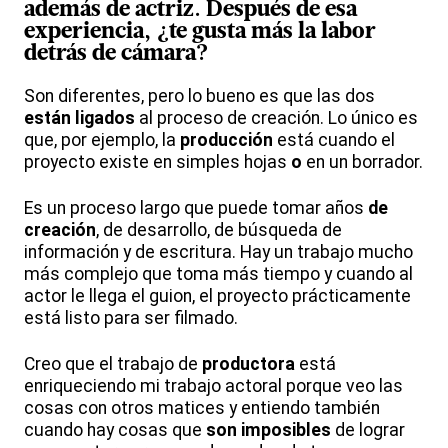
además de
actriz
. Después de esa
experiencia, ¿te gusta más la labor
detrás de
cámara
?
Son diferentes, pero lo bueno es que las dos
están ligados
al proceso de creación. Lo único es
que, por ejemplo, la
producción
está cuando el
proyecto existe en simples hojas
o
en un borrador.
Es un proceso largo que puede tomar años
de
creación
, de desarrollo, de búsqueda de
información y de escritura. Hay un trabajo mucho
más complejo que toma más tiempo y cuando al
actor le llega el guion, el proyecto prácticamente
está listo para ser filmado.
Creo que el trabajo de
productora
está
enriqueciendo mi trabajo actoral porque veo las
cosas con otros matices y entiendo también
cuando hay cosas que
son imposibles
de lograr