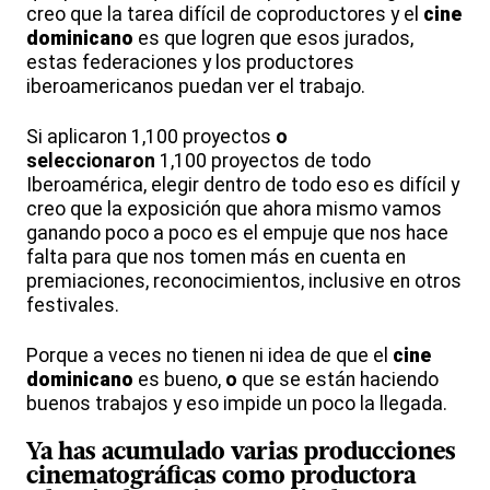
creo que la tarea difícil de coproductores y el
cine
dominicano
es que logren que esos jurados,
estas federaciones y los productores
iberoamericanos puedan ver el trabajo.
Si aplicaron 1,100 proyectos
o
seleccionaron
1,100 proyectos de todo
Iberoamérica, elegir dentro de todo eso es difícil y
creo que la exposición que ahora mismo vamos
ganando poco a poco es el empuje que nos hace
falta para que nos tomen más en cuenta en
premiaciones, reconocimientos, inclusive en otros
festivales.
Porque a veces no tienen ni idea de que el
cine
dominicano
es bueno,
o
que se están haciendo
buenos trabajos y eso impide un poco la llegada.
Ya has acumulado varias producciones
cinematográficas como
productora