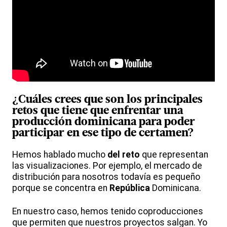
¿Cuáles crees que son los principales
retos que tiene que enfrentar una
producción
dominicana para poder
participar en ese tipo de certamen?
Hemos hablado mucho
del reto
que representan
las visualizaciones. Por ejemplo, el mercado de
distribución para nosotros todavía es pequeño
porque se concentra en
República
Dominicana.
En nuestro caso, hemos tenido coproducciones
que permiten que nuestros proyectos salgan. Yo