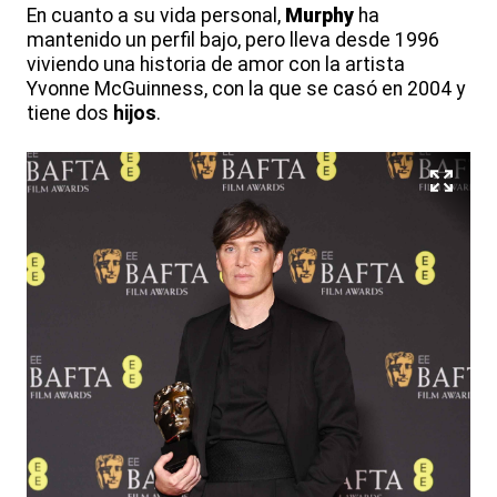
En cuanto a su vida personal,
Murphy
ha
mantenido un perfil bajo, pero lleva desde 1996
viviendo una historia de amor con la artista
Yvonne McGuinness, con la que se casó en 2004 y
tiene dos
hijos
.