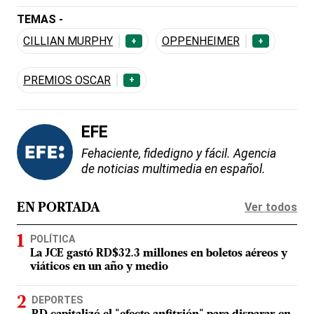
TEMAS -
CILLIAN MURPHY
OPPENHEIMER
+
+
PREMIOS OSCAR
+
EFE
Fehaciente, fidedigno y fácil. Agencia
de noticias multimedia en español.
Ver todos
EN PORTADA
POLÍTICA
La JCE gastó RD$32.3 millones en boletos aéreos y
viáticos en un año y medio
DEPORTES