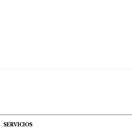
SERVICIOS