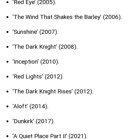
‘Red Eye’ (2005).
‘The Wind That Shakes the Barley’ (2006).
‘Sunshine’ (2007).
‘The Dark Knight’ (2008).
‘Inception’ (2010).
‘Red Lights’ (2012).
‘The Dark Knight Rises’ (2012).
‘Aloft’ (2014).
‘Dunkirk’ (2017).
‘A Quiet Place Part II’ (2021).