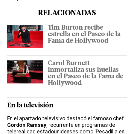
RELACIONADAS
Tim Burton recibe
estrella en el Paseo de la
Fama de Hollywood
Carol Burnett
inmortaliza sus huellas
en el Paseo de la Fama de
Hollywood
En la televisión
En el apartado televisivo destacó el famoso chef
Gordon Ramsay
, recurrente en programas de
telerealidad estadounidenses como 'Pesadilla en