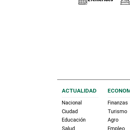
ACTUALIDAD
ECONOM
Nacional
Finanzas
Ciudad
Turismo
Educación
Agro
Salud
Empleo